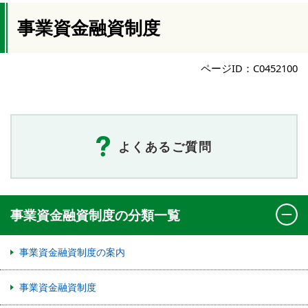
事業資金融資制度
ページID：C0452100
よくあるご質問
事業資金融資制度の分類一覧
事業資金融資制度の案内
事業資金融資制度