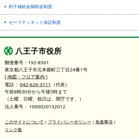
利子補給金補助金制度
セーフティネット保証制度
八王子市役所
郵便番号：192-8501
東京都八王子市元本郷町三丁目24番1号
[ 地図・フロア案内 ]
電話：
042-626-3111
（代表）
午前8時30分から午後5時まで
（土曜、日曜、祝日は、閉庁です。）
法人番号：
1000020132012
このサイトについて
プライバシーポリシー
免責事項
リンク集