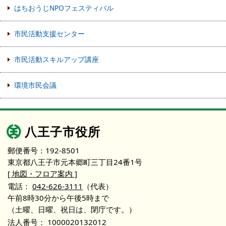
はちおうじNPOフェスティバル
市民活動支援センター
市民活動スキルアップ講座
環境市民会議
八王子市役所
郵便番号：192-8501
東京都八王子市元本郷町三丁目24番1号
[ 地図・フロア案内 ]
電話：
042-626-3111
（代表）
午前8時30分から午後5時まで
（土曜、日曜、祝日は、閉庁です。）
法人番号：
1000020132012