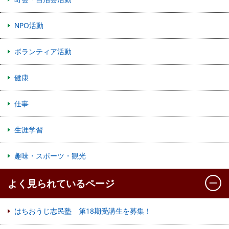
NPO活動
ボランティア活動
健康
仕事
生涯学習
趣味・スポーツ・観光
よく見られているページ
はちおうじ志民塾 第18期受講生を募集！