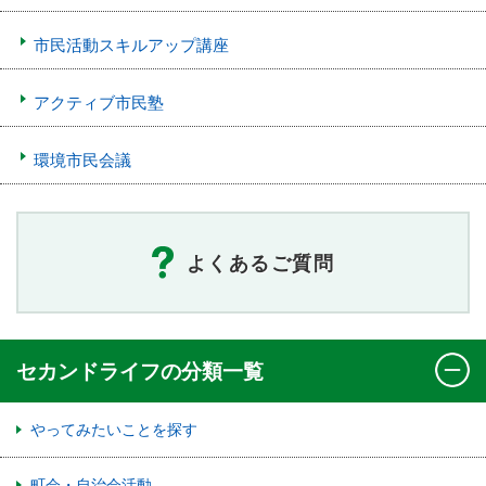
市民活動スキルアップ講座
アクティブ市民塾
環境市民会議
よくあるご質問
セカンドライフの分類一覧
やってみたいことを探す
町会・自治会活動