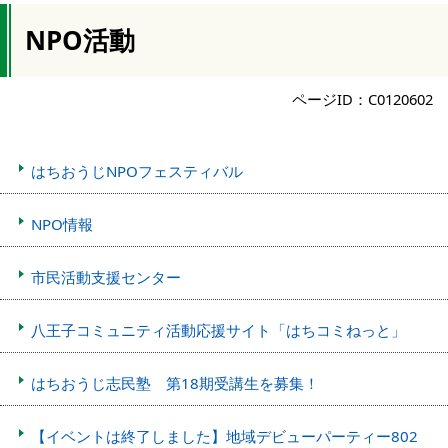
NPO活動
ページID：C0120602
はちおうじNPOフェスティバル
NPO情報
市民活動支援センター
八王子コミュニティ活動応援サイト「はちコミねっと」
はちおうじ志民塾 第18期受講生を募集！
【イベントは終了しました】地域デビューパーティー802