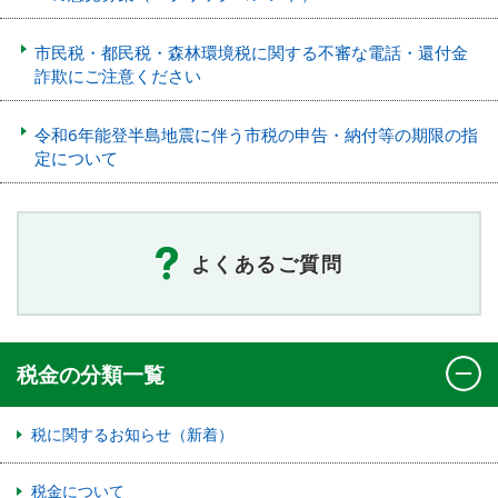
市民税・都民税・森林環境税に関する不審な電話・還付金
詐欺にご注意ください
令和6年能登半島地震に伴う市税の申告・納付等の期限の指
定について
よくあるご質問
税金の分類一覧
税に関するお知らせ（新着）
税金について