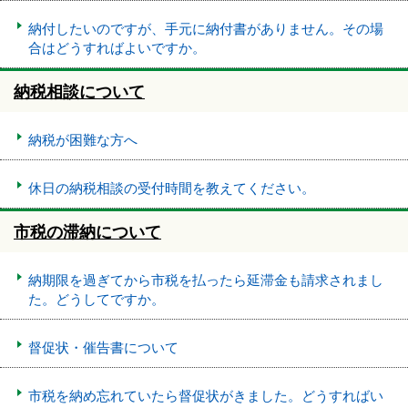
納付したいのですが、手元に納付書がありません。その場
合はどうすればよいですか。
納税相談について
納税が困難な方へ
休日の納税相談の受付時間を教えてください。
市税の滞納について
納期限を過ぎてから市税を払ったら延滞金も請求されまし
た。どうしてですか。
督促状・催告書について
市税を納め忘れていたら督促状がきました。どうすればい