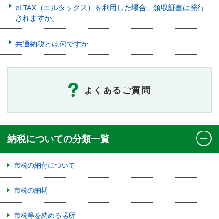
eLTAX（エルタックス）を利用した場合、領収証書は発行
されますか。
共通納税とは何ですか
よくあるご質問
納税についての分類一覧
市税の納付について
市税の納期
市税等を納める場所