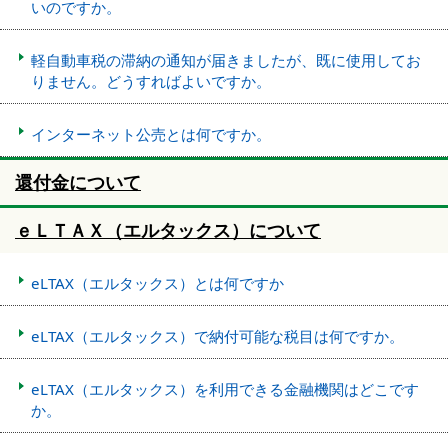
いのですか。
軽自動車税の滞納の通知が届きましたが、既に使用してお
りません。どうすればよいですか。
インターネット公売とは何ですか。
還付金について
ｅＬＴＡＸ（エルタックス）について
eLTAX（エルタックス）とは何ですか
eLTAX（エルタックス）で納付可能な税目は何ですか。
eLTAX（エルタックス）を利用できる金融機関はどこです
か。