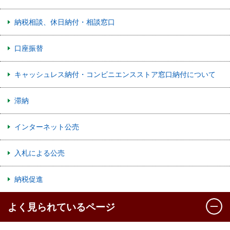
納税相談、休日納付・相談窓口
口座振替
キャッシュレス納付・コンビニエンスストア窓口納付について
滞納
インターネット公売
入札による公売
納税促進
よく見られているページ