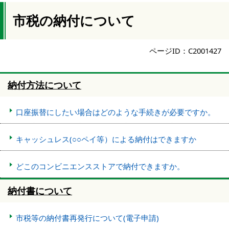
市税の納付について
ページID：C2001427
納付方法について
口座振替にしたい場合はどのような手続きが必要ですか。
キャッシュレス(○○ペイ等）による納付はできますか
どこのコンビニエンスストアで納付できますか。
納付書について
市税等の納付書再発行について(電子申請)