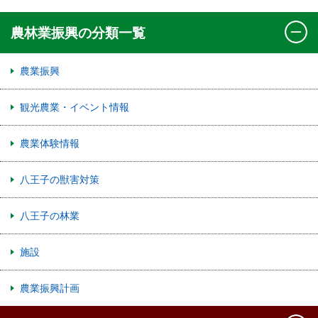
農林業振興の分類一覧
農業振興
観光農業・イベント情報
農業体験情報
八王子の獣害対策
八王子の林業
施設
農業振興計画