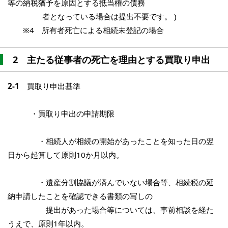
等の納税猶予を原因とする抵当権の債務
者となっている場合は提出不要です。 )
※4 所有者死亡による相続未登記の場合
2 主たる従事者の死亡を理由とする買取り申出
2-1
買取り申出基準
・買取り申出の申請期限
・相続人が相続の開始があったことを知った日の翌
日から起算して原則10か月以内。
・遺産分割協議が済んでいない場合等、相続税の延
納申請したことを確認できる書類の写しの
提出があった場合等については、事前相談を経た
うえで、原則1年以内。