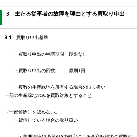
3 主たる従事者の故障を理由とする買取り申出
3-1
買取り申出基準
・買取り申出の申請期限 期限なし
・買取り申出の回数 原則1回
・複数の生産緑地を所有する場合の取り扱い
一部の生産緑地のみを買取対象とすること
（一部解除）を認めない。
・貸借している場合の取り扱い
・農地法第18条第6項の規定による合意解約後の買取り