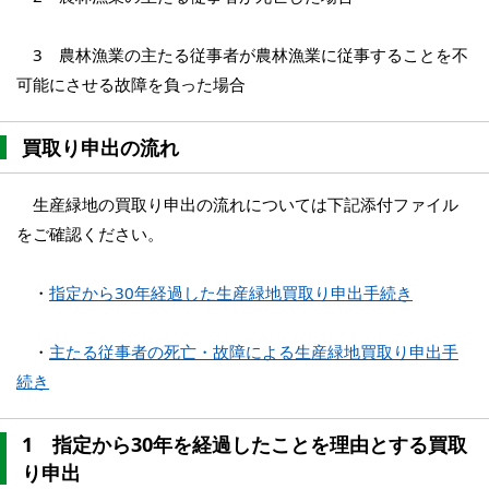
3 農林漁業の主たる従事者が農林漁業に従事することを不
可能にさせる故障を負った場合
買取り申出の流れ
生産緑地の買取り申出の流れについては下記添付ファイル
をご確認ください。
・
指定から30年経過した生産緑地買取り申出手続き
・
主たる従事者の死亡・故障による生産緑地買取り申出手
続き
1 指定から30年を経過したことを理由とする買取
り申出