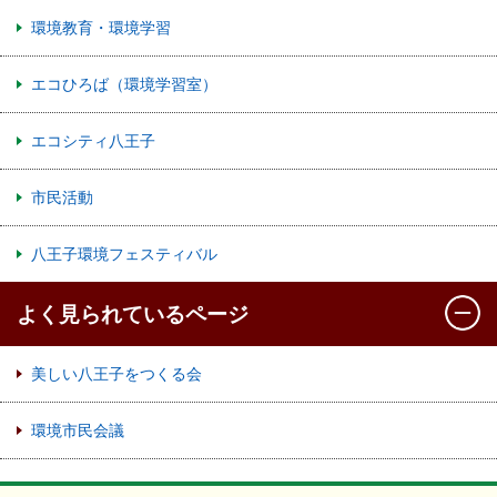
環境教育・環境学習
エコひろば（環境学習室）
エコシティ八王子
市民活動
八王子環境フェスティバル
よく見られているページ
美しい八王子をつくる会
環境市民会議