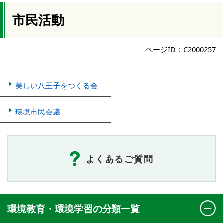
市民活動
ページID：C2000257
美しい八王子をつくる会
環境市民会議
よくあるご質問
環境教育・環境学習の分類一覧