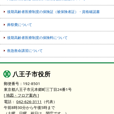
後期高齢者医療制度の保険証（被保険者証）・資格確認書
葬祭費について
後期高齢者医療制度の保険料について
救急救命講習について
八王子市役所
郵便番号：192-8501
東京都八王子市元本郷町三丁目24番1号
[ 地図・フロア案内 ]
電話：
042-626-3111
（代表）
午前8時30分から午後5時まで
（土曜、日曜、祝日は、閉庁です。）