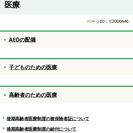
医療
ページID：C2000446
AEDの配備
子どものための医療
高齢者のための医療
後期高齢者医療制度の被保険者証について
後期高齢者医療制度の給付について