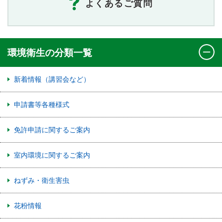
よくあるご質問
環境衛生の分類一覧
新着情報（講習会など）
申請書等各種様式
免許申請に関するご案内
室内環境に関するご案内
ねずみ・衛生害虫
花粉情報