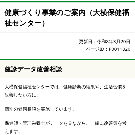
健康づくり事業のご案内（大横保健福
祉センター）
更新日：
令和8年3月20日
ページID：P0011820
健診データ改善相談
大横保健福祉センターでは、健康診断の結果や、生活習慣を
改善したい方に、
個別の健康相談を実施しています。
保健師・管理栄養士がデータを見ながら、一緒に改善策を考
えます。