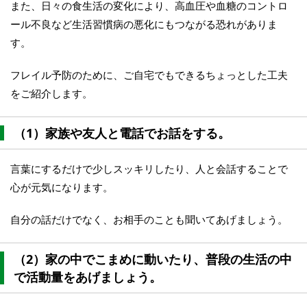
また、日々の食生活の変化により、高血圧や血糖のコントロ
ール不良など生活習慣病の悪化にもつながる恐れがありま
す。
フレイル予防のために、ご自宅でもできるちょっとした工夫
をご紹介します。
（1）家族や友人と電話でお話をする。
言葉にするだけで少しスッキリしたり、人と会話することで
心が元気になります。
自分の話だけでなく、お相手のことも聞いてあげましょう。
（2）
家の中でこまめに動いたり、普段の生活の中
で活動量をあげましょう。