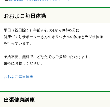
おおよこ毎日体操
平日（祝日除く）午前9時30分から9時45分に
健康づくりサポーターさんのオリジナルの体操とラジオ体操
を行っています。
予約不要、無料で、どなたでもご参加いただけます。
気軽にお越しください。
おおよこ毎日体操
出張健康講座