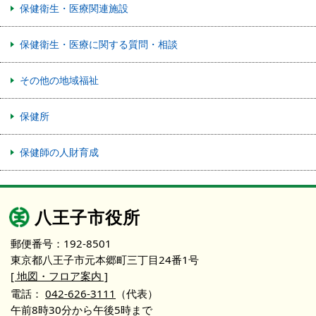
保健衛生・医療関連施設
保健衛生・医療に関する質問・相談
その他の地域福祉
保健所
保健師の人財育成
八王子市役所
郵便番号：192-8501
東京都八王子市元本郷町三丁目24番1号
[ 地図・フロア案内 ]
電話：
042-626-3111
（代表）
午前8時30分から午後5時まで