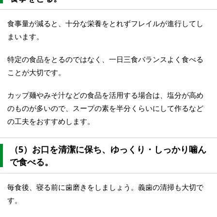
食事量が減ると、十分な栄養をとれずフレイルが進行してし
まいます。
特定の食品をとるのではなく、一日三食バランスよく食べる
ことが大切です。
カップ麺やみそ汁などの食品を活用する場合は、塩分が高め
のものが多いので、スープの素を半分くらいにして作るなど
の工夫をおすすめします。
（5）お口を清潔に保ち、ゆっくり・しっかり噛ん
で食べる。
毎食後、寝る前に歯磨きをしましょう。義歯の清掃も大切で
す。