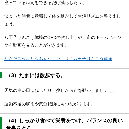
座っている時間をできるだけ減らしたり、
決まった時間に意識して体を動かして生活リズムを整えまし
ょう。
八王子けんこう体操のDVDの貸し出しや、市のホームページ
から動画を見ることができます。
からだスッキリ☆みんなニッコリ！八王子けんこう体操
（3）たまには散歩する。
天気の良い日は歩したり、少しからだを動かしましょう。
運動不足の解消や気分転換にもつながります。
（4）しっかり食べて栄養をつけ、バランスの良い
食事をとる。