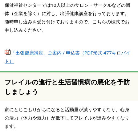
保健福祉センターでは10人以上のサロン・サークルなどの団
体（企業を除く）に対し、出張健康講座を行っております。
随時申し込みを受け付けておりますので、こちらの様式でお
申し込みください。
「出張健康講座」ご案内 / 申込書（PDF形式 477キロバイ
ト）
フレイルの進行と生活習慣病の悪化を予防
しましょう
家にとじこもりがちになると活動量が減りやすくなり、心身
の活力（体力や気力）が低下してフレイルが進みやすくなり
ます。