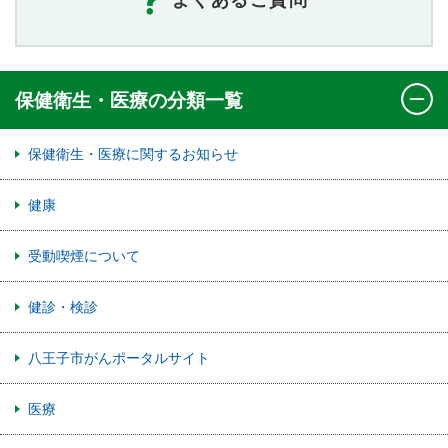
保健衛生・医療の分類一覧
保健衛生・医療に関するお知らせ
健康
受動喫煙について
健診・検診
八王子市がんポータルサイト
医療