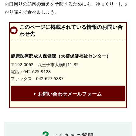
お口周りの筋肉の衰えを予防するためにも、ゆっくり・しっ
かり噛んで食べましょう。
このページに掲載されている情報のお問い合
わせ先
健康医療部成人保健課（大横保健福祉センター）
〒192-0062 八王子市大横町11-35
電話：
042-625-9128
ファックス：042-627-5887
お問い合わせメールフォーム
よくあるご質問