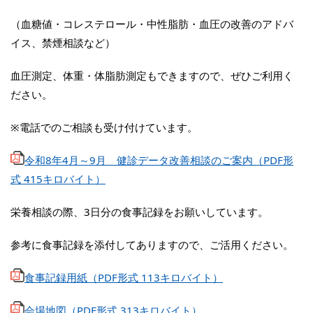
（血糖値・コレステロール・中性脂肪・血圧の改善のアドバ
イス、禁煙相談など）
血圧測定、体重・体脂肪測定もできますので、ぜひご利用く
ださい。
※電話でのご相談も受け付けています。
令和8年4月～9月 健診データ改善相談のご案内（PDF形
式 415キロバイト）
栄養相談の際、3日分の食事記録をお願いしています。
参考に食事記録を添付してありますので、ご活用ください。
食事記録用紙（PDF形式 113キロバイト）
会場地図（PDF形式 313キロバイト）