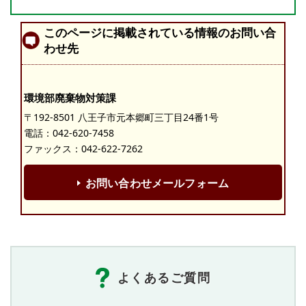
このページに掲載されている情報のお問い合
わせ先
環境部廃棄物対策課
〒192-8501 八王子市元本郷町三丁目24番1号
電話：
042-620-7458
ファックス：042-622-7262
お問い合わせメールフォーム
よくあるご質問