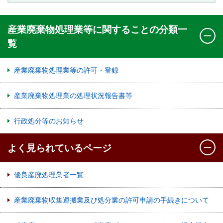
産業廃棄物処理業等に関することの分類一
覧
産業廃棄物処理業等の許可・登録
産業廃棄物処理業の処理状況報告書等
行政処分等のお知らせ
よく見られているページ
優良産廃処理業者一覧
産業廃棄物収集運搬業及び処分業の許可申請の手続きについて