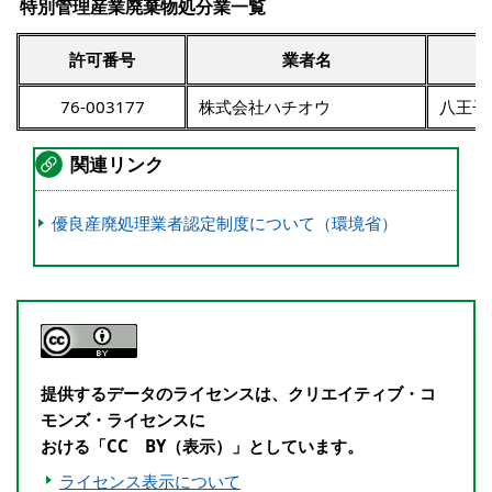
特別管理産業廃棄物処分業一覧
許可番号
業者名
76-003177
株式会社ハチオウ
八王子
関連リンク
優良産廃処理業者認定制度について（環境省）
提供するデータのライセンスは、クリエイティブ・コ
モンズ・ライセンスに
おける「CC BY（表示）」としています。
ライセンス表示について