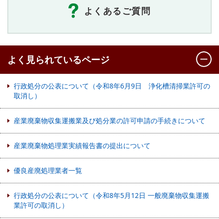
よくあるご質問
よく見られているページ
行政処分の公表について（令和8年6月9日 浄化槽清掃業許可の
取消し）
産業廃棄物収集運搬業及び処分業の許可申請の手続きについて
産業廃棄物処理業実績報告書の提出について
優良産廃処理業者一覧
行政処分の公表について（令和8年5月12日 一般廃棄物収集運搬
業許可の取消し）