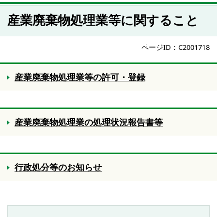
産業廃棄物処理業等に関すること
ページID：C2001718
産業廃棄物処理業等の許可・登録
産業廃棄物処理業の処理状況報告書等
行政処分等のお知らせ