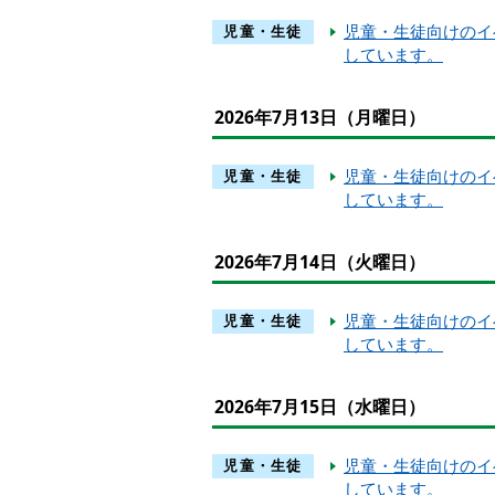
児童・生徒向けのイ
児童・生徒
しています。
2026年7月13日（月曜日）
児童・生徒向けのイ
児童・生徒
しています。
2026年7月14日（火曜日）
児童・生徒向けのイ
児童・生徒
しています。
2026年7月15日（水曜日）
児童・生徒向けのイ
児童・生徒
しています。