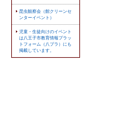
昆虫観察会（館クリーンセ
ンターイベント）
児童・生徒向けのイベント
は八王子市教育情報プラッ
トフォーム（八プラ）にも
掲載しています。