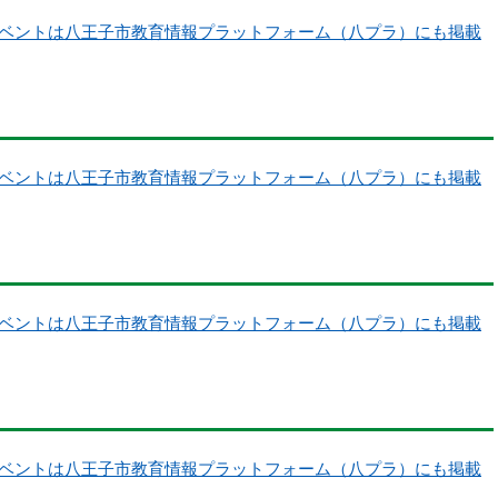
ベントは八王子市教育情報プラットフォーム（八プラ）にも掲載
ベントは八王子市教育情報プラットフォーム（八プラ）にも掲載
ベントは八王子市教育情報プラットフォーム（八プラ）にも掲載
ベントは八王子市教育情報プラットフォーム（八プラ）にも掲載