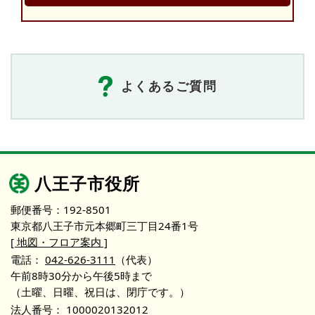
よくあるご質問
八王子市役所
郵便番号：192-8501
東京都八王子市元本郷町三丁目24番1号
[ 地図・フロア案内 ]
電話：
042-626-3111
（代表）
午前8時30分から午後5時まで
（土曜、日曜、祝日は、閉庁です。）
法人番号：
1000020132012