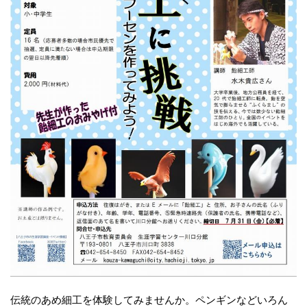
伝統のあめ細工を体験してみませんか。ペンギンなどいろん