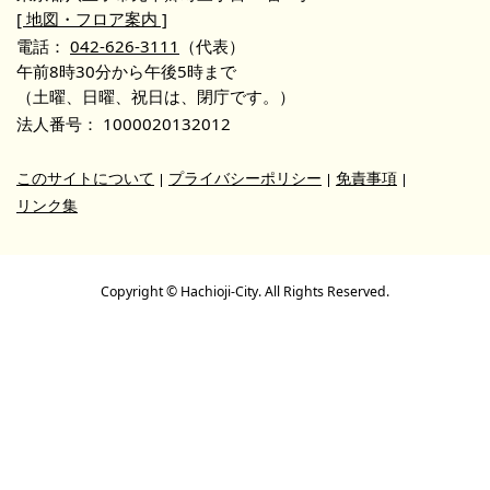
[ 地図・フロア案内 ]
電話：
042-626-3111
（代表）
午前8時30分から午後5時まで
（土曜、日曜、祝日は、閉庁です。）
法人番号：
1000020132012
このサイトについて
プライバシーポリシー
免責事項
リンク集
Copyright © Hachioji-City. All Rights Reserved.