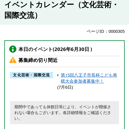
イベントカレンダー（文化芸術・
国際交流）
ページID：0000305
本日のイベント(2026年6月30日 )
募集締め切り間近
第15回八王子市長杯こども将
文化芸術・国際交流
棋大会参加者募集中！
(7月6日)
期間中であっても休館日等により、イベントが開催さ
れない場合もございます。各詳細情報をご確認くださ
い。