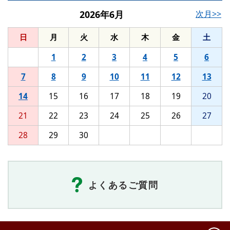
2026年6月
次月>>
日
月
火
水
木
金
土
1
2
3
4
5
6
7
8
9
10
11
12
13
14
15
16
17
18
19
20
21
22
23
24
25
26
27
28
29
30
よくあるご質問