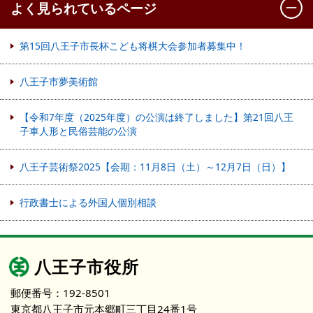
よく見られているページ
第15回八王子市長杯こども将棋大会参加者募集中！
八王子市夢美術館
【令和7年度（2025年度）の公演は終了しました】第21回八王
子車人形と民俗芸能の公演
八王子芸術祭2025【会期：11月8日（土）～12月7日（日）】
行政書士による外国人個別相談
八王子市役所
郵便番号：192-8501
東京都八王子市元本郷町三丁目24番1号