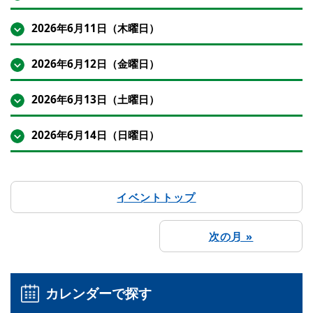
2026年6月11日（木曜日）
2026年6月12日（金曜日）
2026年6月13日（土曜日）
2026年6月14日（日曜日）
イベントトップ
次の月 »
カレンダーで探す