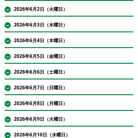
2026年6月2日（火曜日）
2026年6月3日（水曜日）
2026年6月4日（木曜日）
2026年6月5日（金曜日）
2026年6月6日（土曜日）
2026年6月7日（日曜日）
2026年6月8日（月曜日）
2026年6月9日（火曜日）
2026年6月10日（水曜日）