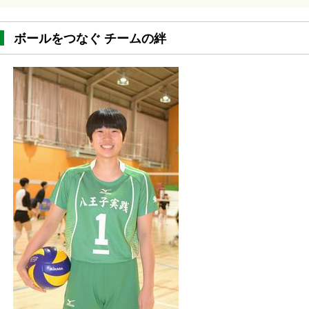
ボールをつなぐ チームの絆