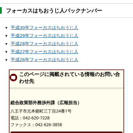
フォーカスはちおうじ人バックナンバー
平成30年フォーカスはちおうじ人
平成29年フォーカスはちおうじ人
平成28年フォーカスはちおうじ人
平成27年フォーカスはちおうじ人
平成26年フォーカスはちおうじ人
このページに掲載されている情報のお問い合
わせ先
総合政策部外務渉外課（広報担当）
八王子市元本郷町三丁目24番1号
電話：
042-620-7228
ファックス：042-626-3858