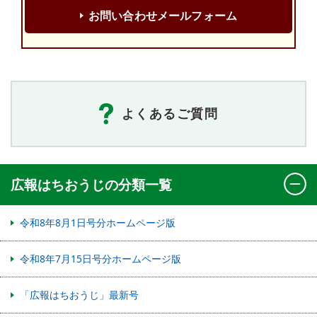
お問い合わせメールフォーム
よくあるご質問
広報はちおうじの分類一覧
令和8年8月1日号分ホームページ版
令和8年7月15日号分ホームページ版
「広報はちおうじ」最新号