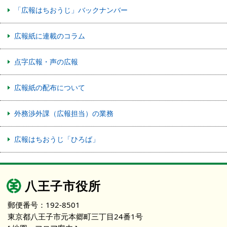
「広報はちおうじ」バックナンバー
広報紙に連載のコラム
点字広報・声の広報
広報紙の配布について
外務渉外課（広報担当）の業務
広報はちおうじ「ひろば」
八王子市役所
郵便番号：192-8501
東京都八王子市元本郷町三丁目24番1号