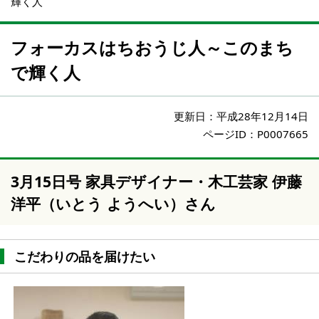
輝く人
フォーカスはちおうじ人～このまち
で輝く人
更新日：
平成28年12月14日
ページID：P0007665
3月15日号 家具デザイナー・木工芸家 伊藤
洋平（いとう ようへい）さん
こだわりの品を届けたい