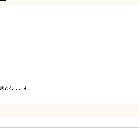
象となります。