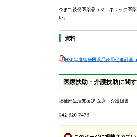
今まで後発医薬品（ジェネリック医薬
い。
資料
H30年度後発医薬品使用促進計画（P
医療扶助・介護扶助に関す
福祉部生活支援課 医療・介護担当
042-620-7476
このページに掲載されてい