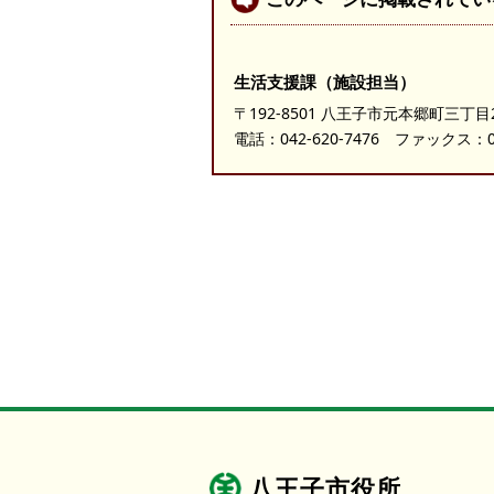
生活支援課（施設担当）
〒192-8501 八王子市元本郷町三丁目
電話：
042-620-7476
ファックス：042
八王子市役所