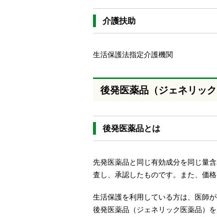
介護扶助
生活保護法指定介護機関
後発医薬品（ジェネリック
後発医薬品とは
先発医薬品と同じ有効成分を同じ量含
査し、承認したものです。また、価格
生活保護を利用している方は、医師が
後発医薬品（ジェネリック医薬品）を