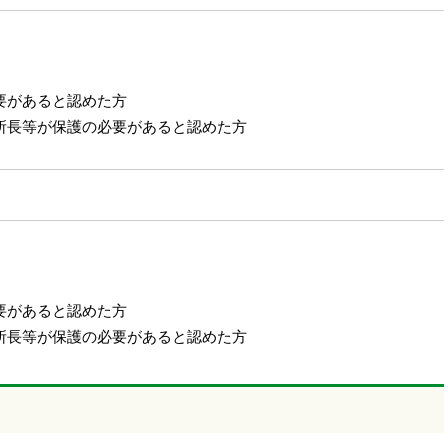
要があると認めた方
所長等が保護の必要があると認めた方
要があると認めた方
所長等が保護の必要があると認めた方