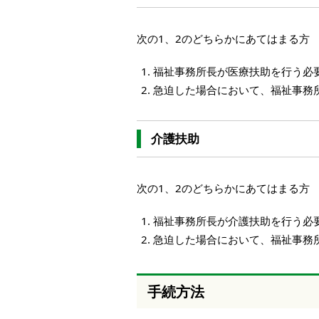
次の1、2のどちらかにあてはまる方
福祉事務所長が医療扶助を行う必
急迫した場合において、福祉事務
介護扶助
次の1、2のどちらかにあてはまる方
福祉事務所長が介護扶助を行う必
急迫した場合において、福祉事務
手続方法