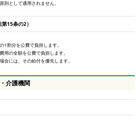
原則として適用されません。
第15条の2）
の1割分を公費で負担します。
費用の全額を公費で負担します。
場合には、その給付を優先します。
・介護機関