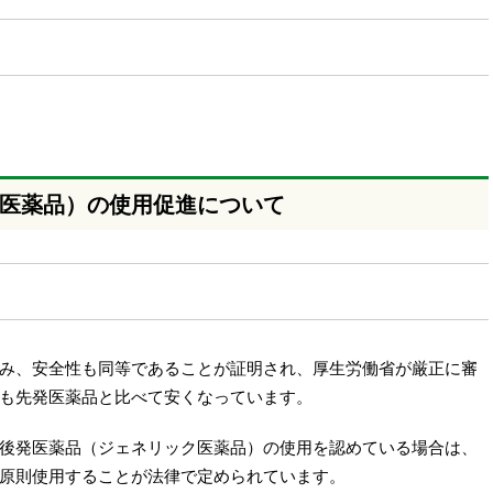
医薬品）の使用促進について
み、安全性も同等であることが証明され、厚生労働省が厳正に審
も先発医薬品と比べて安くなっています。
後発医薬品（ジェネリック医薬品）の使用を認めている場合は、
原則使用することが法律で定められています。