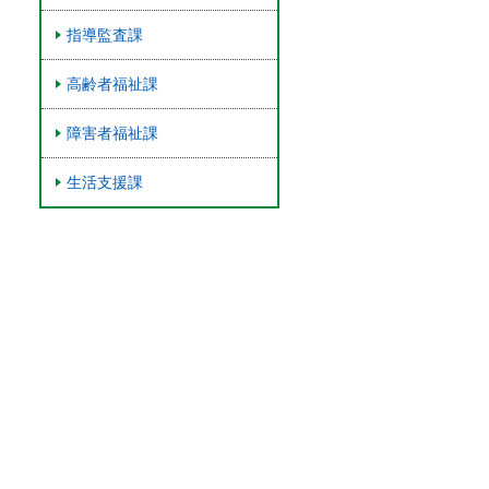
指導監査課
高齢者福祉課
障害者福祉課
生活支援課