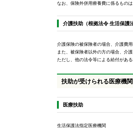
なお、保険外併用療養費に係るものは
介護扶助（根拠法令 生活保護法
介護保険の被保険者の場合、介護費用
また、被保険者以外の方の場合、介護
ただし、他の法令等による給付がある
扶助が受けられる医療機関
医療扶助
生活保護法指定医療機関