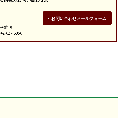
お問い合わせメールフォーム
24番1号
-627-5956