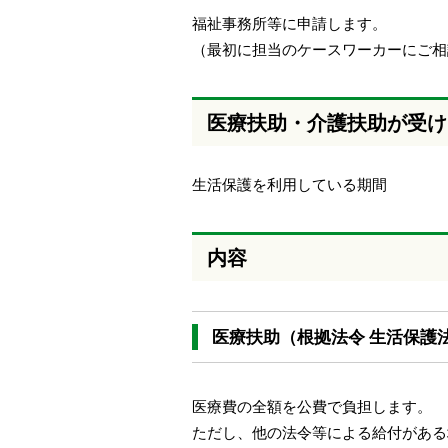
福祉事務所等に申請します。
（最初に担当のケースワーカーにご相
医療扶助・介護扶助が受け
生活保護を利用している期間
内容
医療扶助（根拠法令 生活保護法
医療費の全額を公費で負担します。
ただし、他の法令等による給付がある