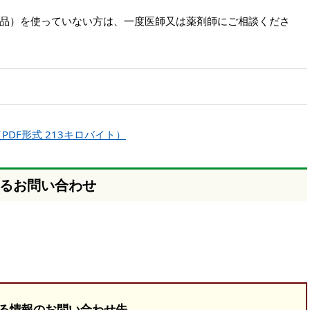
品）を使っていない方は、一度医師又は薬剤師にご相談くださ
DF形式 213キロバイト）
るお問い合わせ
る情報のお問い合わせ先