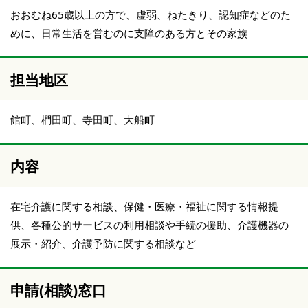
おおむね65歳以上の方で、虚弱、ねたきり、認知症などのた
めに、日常生活を営むのに支障のある方とその家族
担当地区
館町、椚田町、寺田町、大船町
内容
在宅介護に関する相談、保健・医療・福祉に関する情報提
供、各種公的サービスの利用相談や手続の援助、介護機器の
展示・紹介、介護予防に関する相談など
申請(相談)窓口