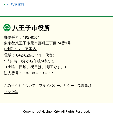
生活支援課
八王子市役所
郵便番号：192-8501
東京都八王子市元本郷町三丁目24番1号
[ 地図・フロア案内 ]
電話：
042-626-3111
（代表）
午前8時30分から午後5時まで
（土曜、日曜、祝日は、閉庁です。）
法人番号：
1000020132012
このサイトについて
プライバシーポリシー
免責事項
リンク集
Copyright © Hachioji-City. All Rights Reserved.