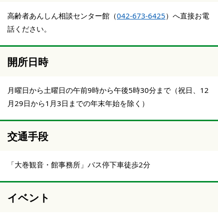
高齢者あんしん相談センター館（
042-673-6425
）へ直接お電
話ください。
開所日時
月曜日から土曜日の午前9時から午後5時30分まで（祝日、12
月29日から1月3日までの年末年始を除く）
交通手段
「大巻観音・館事務所」バス停下車徒歩2分
イベント