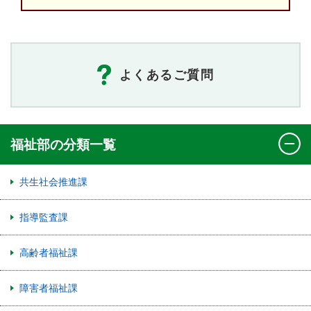
よくあるご質問
福祉部の分類一覧
共生社会推進課
指導監査課
高齢者福祉課
障害者福祉課