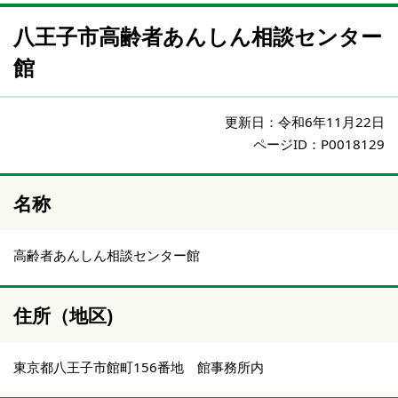
八王子市高齢者あんしん相談センター
館
更新日：
令和6年11月22日
ページID：P0018129
名称
高齢者あんしん相談センター館
住所（地区)
東京都八王子市館町156番地 館事務所内