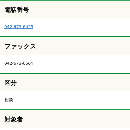
電話番号
042-673-6425
ファックス
042-673-6561
区分
相談
対象者