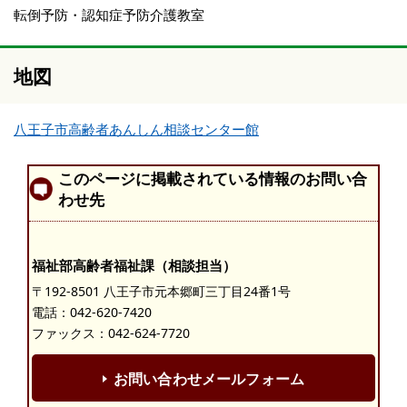
転倒予防・認知症予防介護教室
地図
八王子市高齢者あんしん相談センター館
このページに掲載されている情報のお問い合
わせ先
福祉部高齢者福祉課（相談担当）
〒192-8501 八王子市元本郷町三丁目24番1号
電話：
042-620-7420
ファックス：042-624-7720
お問い合わせメールフォーム