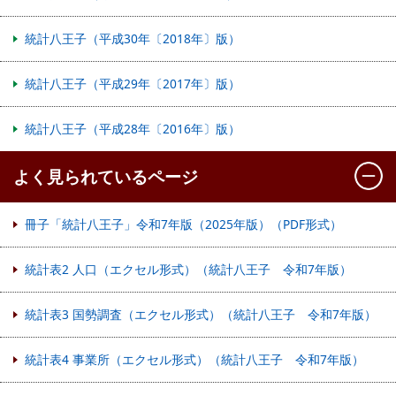
統計八王子（平成30年〔2018年〕版）
統計八王子（平成29年〔2017年〕版）
統計八王子（平成28年〔2016年〕版）
よく見られているページ
冊子「統計八王子」令和7年版（2025年版）（PDF形式）
統計表2 人口（エクセル形式）（統計八王子 令和7年版）
統計表3 国勢調査（エクセル形式）（統計八王子 令和7年版）
統計表4 事業所（エクセル形式）（統計八王子 令和7年版）