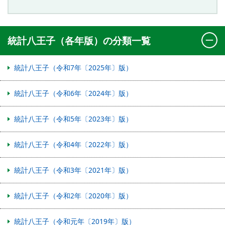
統計八王子（各年版）の分類一覧
統計八王子（令和7年〔2025年〕版）
統計八王子（令和6年〔2024年〕版）
統計八王子（令和5年〔2023年〕版）
統計八王子（令和4年〔2022年〕版）
統計八王子（令和3年〔2021年〕版）
統計八王子（令和2年〔2020年〕版）
統計八王子（令和元年〔2019年〕版）