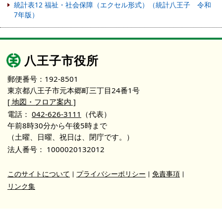
統計表12 福祉・社会保障（エクセル形式）（統計八王子 令和
7年版）
八王子市役所
郵便番号：192-8501
東京都八王子市元本郷町三丁目24番1号
[ 地図・フロア案内 ]
電話：
042-626-3111
（代表）
午前8時30分から午後5時まで
（土曜、日曜、祝日は、閉庁です。）
法人番号：
1000020132012
このサイトについて
プライバシーポリシー
免責事項
リンク集