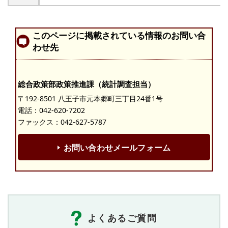
このページに掲載されている情報のお問い合
わせ先
総合政策部政策推進課（統計調査担当）
〒192-8501 八王子市元本郷町三丁目24番1号
電話：
042-620-7202
ファックス：042-627-5787
お問い合わせメールフォーム
よくあるご質問