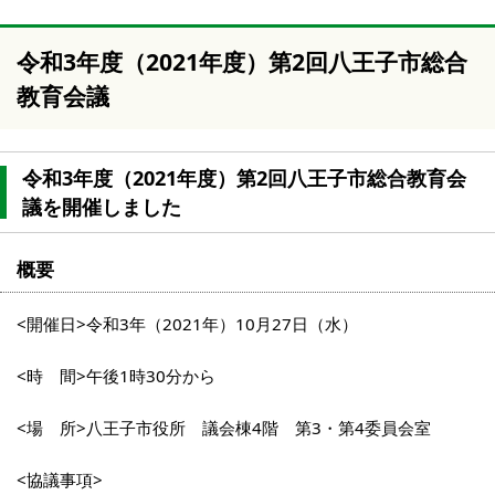
令和3年度（2021年度）第2回八王子市総合
教育会議
令和3年度（2021年度）第2回八王子市総合教育会
議を開催しました
概要
<開催日>令和3年（2021年）10月27日（水）
<時 間>午後1時30分から
<場 所>八王子市役所 議会棟4階 第3・第4委員会室
<協議事項>