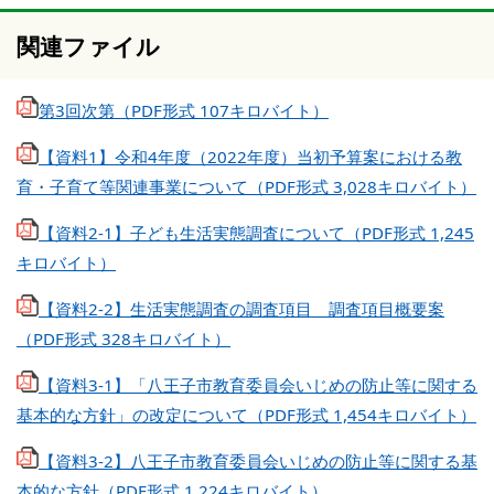
関連ファイル
第3回次第（PDF形式 107キロバイト）
【資料1】令和4年度（2022年度）当初予算案における教
育・子育て等関連事業について（PDF形式 3,028キロバイト）
【資料2-1】子ども生活実態調査について（PDF形式 1,245
キロバイト）
【資料2-2】生活実態調査の調査項目 調査項目概要案
（PDF形式 328キロバイト）
【資料3-1】「八王子市教育委員会いじめの防止等に関する
基本的な方針」の改定について（PDF形式 1,454キロバイト）
【資料3-2】八王子市教育委員会いじめの防止等に関する基
本的な方針（PDF形式 1,224キロバイト）