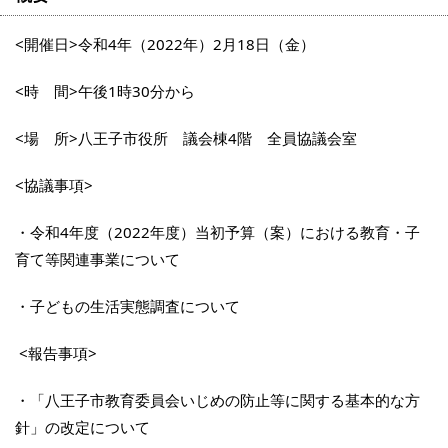
<開催日>令和4年（2022年）2月18日（金）
<時 間>午後1時30分から
<場 所>八王子市役所 議会棟4階 全員協議会室
<協議事項>
・令和4年度（2022年度）当初予算（案）における教育・子
育て等関連事業について
・子どもの生活実態調査について
<報告事項>
・「八王子市教育委員会いじめの防止等に関する基本的な方
針」の改定について