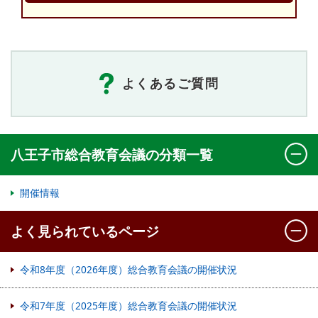
よくあるご質問
八王子市総合教育会議の分類一覧
開催情報
よく見られているページ
令和8年度（2026年度）総合教育会議の開催状況
令和7年度（2025年度）総合教育会議の開催状況