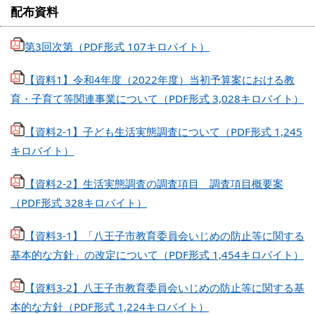
配布資料
第3回次第（PDF形式 107キロバイト）
【資料1】令和4年度（2022年度）当初予算案における教
育・子育て等関連事業について（PDF形式 3,028キロバイト）
【資料2-1】子ども生活実態調査について（PDF形式 1,245
キロバイト）
【資料2-2】生活実態調査の調査項目 調査項目概要案
（PDF形式 328キロバイト）
【資料3-1】「八王子市教育委員会いじめの防止等に関する
基本的な方針」の改定について（PDF形式 1,454キロバイト）
【資料3-2】八王子市教育委員会いじめの防止等に関する基
本的な方針（PDF形式 1,224キロバイト）