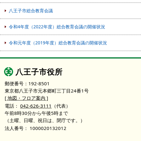
八王子市総合教育会議
令和4年度（2022年度）総合教育会議の開催状況
令和元年度（2019年度）総合教育会議の開催状況
八王子市役所
郵便番号：192-8501
東京都八王子市元本郷町三丁目24番1号
[ 地図・フロア案内 ]
電話：
042-626-3111
（代表）
午前8時30分から午後5時まで
（土曜、日曜、祝日は、閉庁です。）
法人番号：
1000020132012