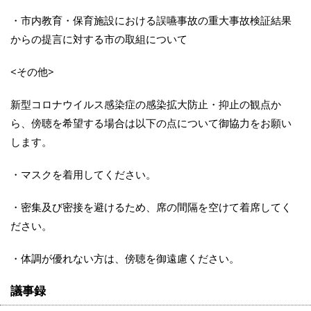
・市内教育・保育施設における誤嚥事故の重大事故検証結果
からの提言に対する市の取組について
<その他>
新型コロナウイルス感染症の感染拡大防止・抑止の観点か
ら、傍聴を希望する場合は以下の点について御協力をお願い
します。
・マスクを着用してください。
・密集及び密接を避けるため、席の間隔を空けて着席してく
ださい。
・体調が優れない方は、傍聴を御遠慮ください。
議事録