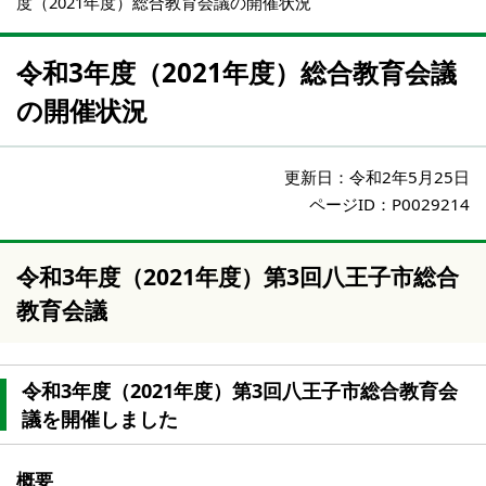
度（2021年度）総合教育会議の開催状況
令和3年度（2021年度）総合教育会議
の開催状況
更新日：
令和2年5月25日
ページID：P0029214
令和3年度（2021年度）第3回八王子市総合
教育会議
令和3年度（2021年度）第3回八王子市総合教育会
議を開催しました
概要