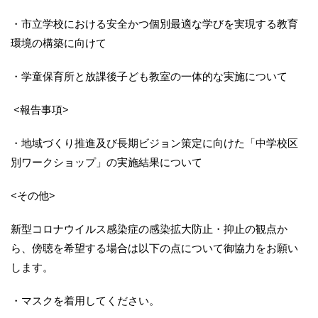
・市立学校における安全かつ個別最適な学びを実現する教育
環境の構築に向けて
・学童保育所と放課後子ども教室の一体的な実施について
<報告事項>
・地域づくり推進及び長期ビジョン策定に向けた「中学校区
別ワークショップ」の実施結果について
<その他>
新型コロナウイルス感染症の感染拡大防止・抑止の観点か
ら、傍聴を希望する場合は以下の点について御協力をお願い
します。
・マスクを着用してください。