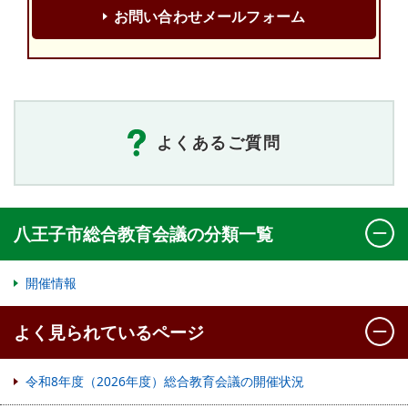
お問い合わせメールフォーム
よくあるご質問
八王子市総合教育会議の分類一覧
開催情報
よく見られているページ
令和8年度（2026年度）総合教育会議の開催状況