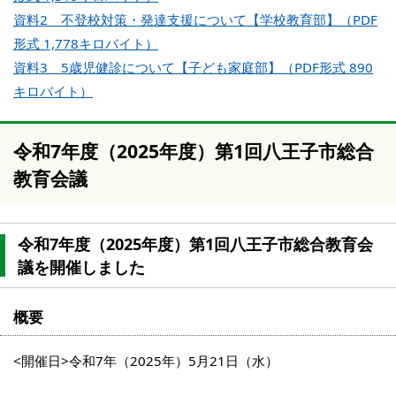
資料2 不登校対策・発達支援について【学校教育部】（PDF
形式 1,778キロバイト）
資料3 5歳児健診について【子ども家庭部】（PDF形式 890
キロバイト）
令和7年度（2025年度）第1回八王子市総合
教育会議
令和7年度（2025年度）第1回八王子市総合教育会
議を開催しました
概要
<開催日>令和7年（2025年）5月21日（水）