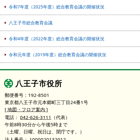
令和7年度（2025年度）総合教育会議の開催状況
八王子市総合教育会議
令和4年度（2022年度）総合教育会議の開催状況
令和元年度（2019年度）総合教育会議の開催状況
八王子市役所
郵便番号：192-8501
東京都八王子市元本郷町三丁目24番1号
[ 地図・フロア案内 ]
電話：
042-626-3111
（代表）
午前8時30分から午後5時まで
（土曜、日曜、祝日は、閉庁です。）
法人番号：
1000020132012