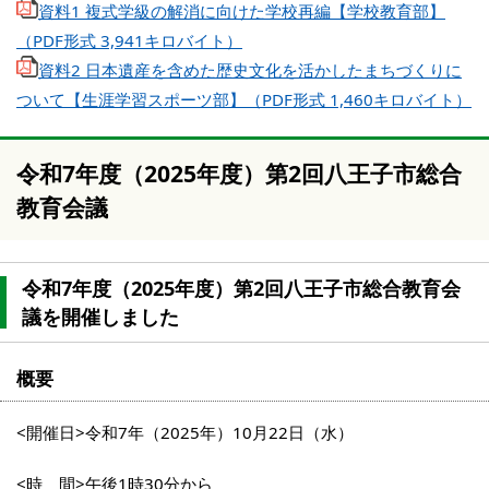
資料1 複式学級の解消に向けた学校再編【学校教育部】
（PDF形式 3,941キロバイト）
資料2 日本遺産を含めた歴史文化を活かしたまちづくりに
ついて【生涯学習スポーツ部】（PDF形式 1,460キロバイト）
令和7年度（2025年度）第2回八王子市総合
教育会議
令和7年度（2025年度）第2回八王子市総合教育会
議を開催しました
概要
<開催日>令和7年（2025年）10月22日（水）
<時 間>午後1時30分から