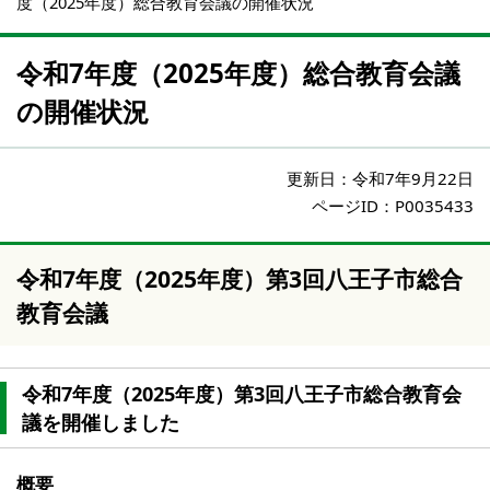
度（2025年度）総合教育会議の開催状況
令和7年度（2025年度）総合教育会議
の開催状況
更新日：
令和7年9月22日
ページID：P0035433
令和7年度（2025年度）第3回八王子市総合
教育会議
令和7年度（2025年度）第3回八王子市総合教育会
議を開催しました
概要