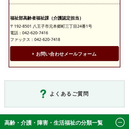
福祉部高齢者福祉課（介護認定担当）
〒192-8501 八王子市元本郷町三丁目24番1号
電話：
042-620-7416
ファックス：042-620-7418
お問い合わせメールフォーム
よくあるご質問
高齢・介護・障害・生活福祉の分類一覧