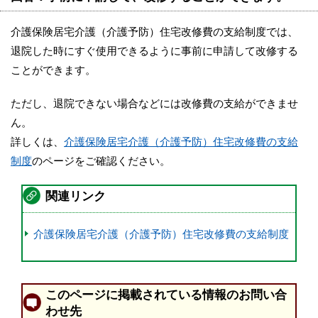
介護保険居宅介護（介護予防）住宅改修費の支給制度では、
退院した時にすぐ使用できるように事前に申請して改修する
ことができます。
ただし、退院できない場合などには改修費の支給ができませ
ん。
詳しくは、
介護保険居宅介護（介護予防）住宅改修費の支給
制度
のページをご確認ください。
関連リンク
介護保険居宅介護（介護予防）住宅改修費の支給制度
このページに掲載されている情報のお問い合
わせ先