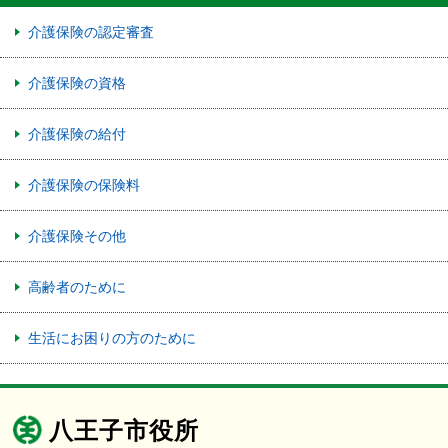
介護保険の認定審査
介護保険の資格
介護保険の給付
介護保険の保険料
介護保険その他
高齢者のために
生活にお困りの方のために
八王子市役所