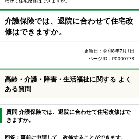
わせて住宅改修はできますか。
介護保険では、退院に合わせて住宅改
修はできますか。
更新日：
令和8年7月1日
ページID：P0000773
高齢・介護・障害・生活福祉に関する よく
ある質問
質問 介護保険では、退院に合わせて住宅改修はで
きますか。
回答：事前に申請して、改修することができます。