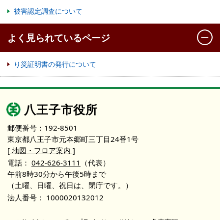
被害認定調査について
よく見られているページ
り災証明書の発行について
八王子市役所
郵便番号：192-8501
東京都八王子市元本郷町三丁目24番1号
[ 地図・フロア案内 ]
電話：
042-626-3111
（代表）
午前8時30分から午後5時まで
（土曜、日曜、祝日は、閉庁です。）
法人番号：
1000020132012