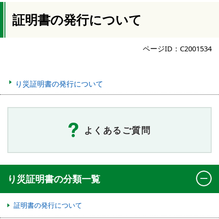
証明書の発行について
ページID：C2001534
り災証明書の発行について
よくあるご質問
り災証明書の分類一覧
証明書の発行について