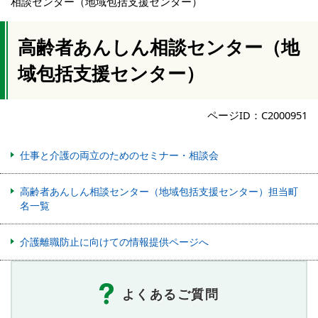
相談センター（地域包括支援センター）
高齢者あんしん相談センター（地
域包括支援センター）
ページID：C2000951
仕事と介護の両立のためのセミナー・相談会
高齢者あんしん相談センター（地域包括支援センター）担当町
名一覧
介護離職防止に向けての情報提供ページへ
よくあるご質問