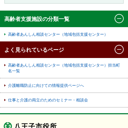
高齢者支援施設の分類一覧
高齢者あんしん相談センター（地域包括支援センター）
よく見られているページ
高齢者あんしん相談センター（地域包括支援センター）担当町
名一覧
介護離職防止に向けての情報提供ページへ
仕事と介護の両立のためのセミナー・相談会
八王子市役所