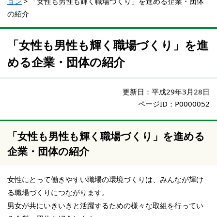
ョン
>
「女性も男性も輝く職場づくり」を進める企業・団体
の紹介
「女性も男性も輝く職場づくり」を進
める企業・団体の紹介
更新日：
平成29年3月28日
ページID：P0000052
「女性も男性も輝く職場づくり」を進める
企業・団体の紹介
女性にとって働きやすい職場の環境づくりは、みんなが輝け
る職場づくりにつながります。
男女が共にいきいきと活躍するための様々な取組を行ってい