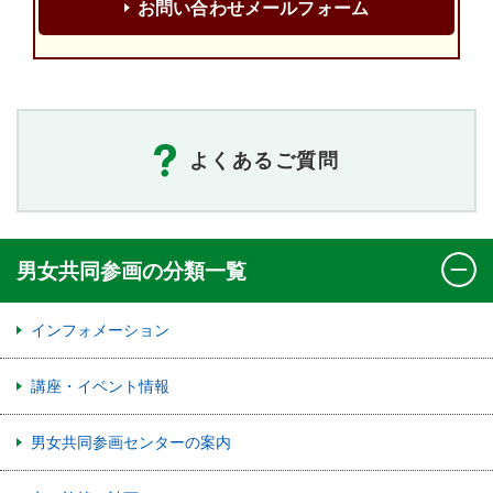
お問い合わせメールフォーム
よくあるご質問
男女共同参画の分類一覧
インフォメーション
講座・イベント情報
男女共同参画センターの案内