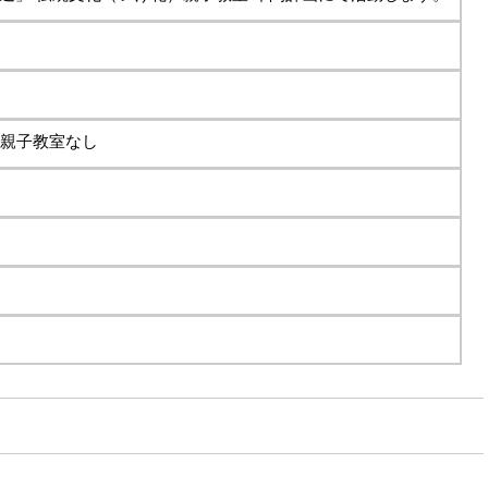
 親子教室なし