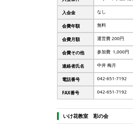
なし
入会金
無料
会費年額
運営費 200円
会費月額
参加費 1,000円
会費その他
中井 梅月
連絡者氏名
042-651-7192
電話番号
042-651-7192
FAX番号
いけ花教室 彩の会