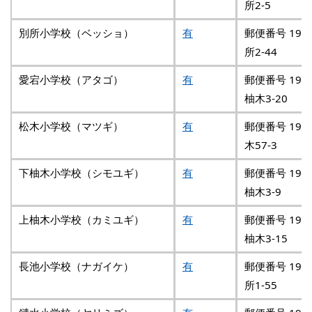
所2-5
別所小学校（ベッショ）
有
郵便番号 192
所2-44
愛宕小学校（アタゴ）
有
郵便番号 192
柚木3-20
松木小学校（マツギ）
有
郵便番号 192
木57-3
下柚木小学校（シモユギ）
有
郵便番号 192
柚木3-9
上柚木小学校（カミユギ）
有
郵便番号 192
柚木3-15
長池小学校（ナガイケ）
有
郵便番号 192
所1-55