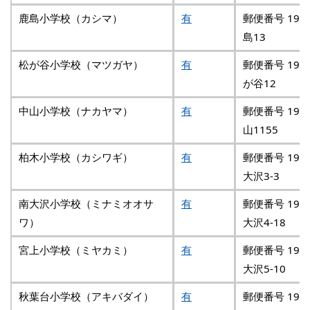
鹿島小学校（カシマ）
有
郵便番号 192
島13
松が谷小学校（マツガヤ）
有
郵便番号 192
が谷12
中山小学校（ナカヤマ）
有
郵便番号 192
山1155
柏木小学校（カシワギ）
有
郵便番号 192
大沢3-3
南大沢小学校（ミナミオオサ
有
郵便番号 192
ワ）
大沢4-18
宮上小学校（ミヤカミ）
有
郵便番号 192
大沢5-10
秋葉台小学校（アキバダイ）
有
郵便番号 192