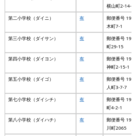
横山町2-14-3
第二小学校（ダイニ）
有
郵便番号 192
木町7-1
第三小学校（ダイサン）
有
郵便番号 192
町29-15
第四小学校（ダイヨン）
有
郵便番号 192
神町2-15-1
第五小学校（ダイゴ）
有
郵便番号 193
人町3-7-7
第七小学校（ダイシチ）
有
郵便番号 193
町4-2-1
第八小学校（ダイハチ）
有
郵便番号 192
川町2065