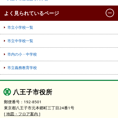
よく見られているページ
市立小学校一覧
市立中学校一覧
市内の小・中学校
市立義務教育学校
八王子市役所
郵便番号：192-8501
東京都八王子市元本郷町三丁目24番1号
[ 地図・フロア案内 ]