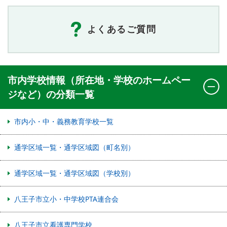
よくあるご質問
市内学校情報（所在地・学校のホームペー
ジなど）の分類一覧
市内小・中・義務教育学校一覧
通学区域一覧・通学区域図（町名別）
通学区域一覧・通学区域図（学校別）
八王子市立小・中学校PTA連合会
八王子市立看護専門学校