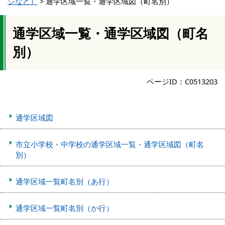
ジなど）
>
通学区域一覧・通学区域図（町名別）
通学区域一覧・通学区域図（町名
別）
ページID：C0513203
通学区域図
市立小学校・中学校の通学区域一覧・通学区域図（町名
別）
通学区域一覧町名別（あ行）
通学区域一覧町名別（か行）