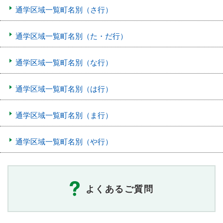
通学区域一覧町名別（さ行）
通学区域一覧町名別（た・だ行）
通学区域一覧町名別（な行）
通学区域一覧町名別（は行）
通学区域一覧町名別（ま行）
通学区域一覧町名別（や行）
よくあるご質問