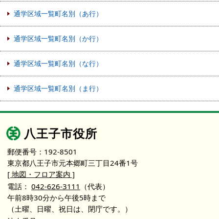
通学区域一覧町名別（あ行）
通学区域一覧町名別（か行）
通学区域一覧町名別（な行）
通学区域一覧町名別（ま行）
八王子市役所
郵便番号：192-8501
東京都八王子市元本郷町三丁目24番1号
[ 地図・フロア案内 ]
電話：
042-626-3111
（代表）
午前8時30分から午後5時まで
（土曜、日曜、祝日は、閉庁です。）