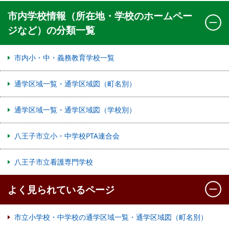
市内学校情報（所在地・学校のホームペー
ジなど）の分類一覧
市内小・中・義務教育学校一覧
通学区域一覧・通学区域図（町名別）
通学区域一覧・通学区域図（学校別）
八王子市立小・中学校PTA連合会
八王子市立看護専門学校
よく見られているページ
市立小学校・中学校の通学区域一覧・通学区域図（町名別）