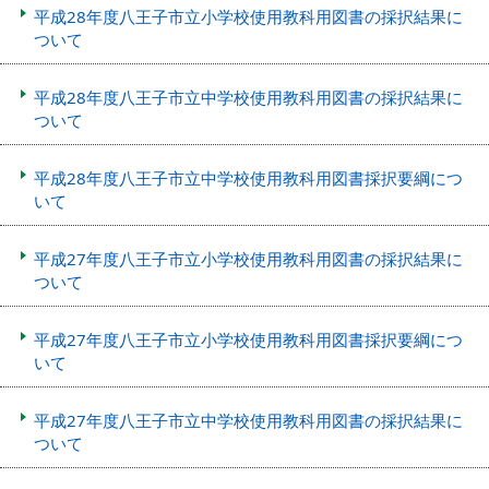
平成28年度八王子市立小学校使用教科用図書の採択結果に
ついて
平成28年度八王子市立中学校使用教科用図書の採択結果に
ついて
平成28年度八王子市立中学校使用教科用図書採択要綱につ
いて
平成27年度八王子市立小学校使用教科用図書の採択結果に
ついて
平成27年度八王子市立小学校使用教科用図書採択要綱につ
いて
平成27年度八王子市立中学校使用教科用図書の採択結果に
ついて