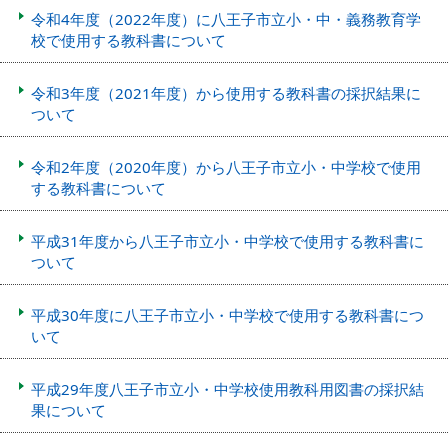
令和4年度（2022年度）に八王子市立小・中・義務教育学
校で使用する教科書について
令和3年度（2021年度）から使用する教科書の採択結果に
ついて
令和2年度（2020年度）から八王子市立小・中学校で使用
する教科書について
平成31年度から八王子市立小・中学校で使用する教科書に
ついて
平成30年度に八王子市立小・中学校で使用する教科書につ
いて
平成29年度八王子市立小・中学校使用教科用図書の採択結
果について