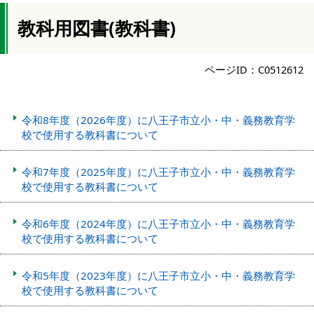
教科用図書(教科書)
ページID：C0512612
令和8年度（2026年度）に八王子市立小・中・義務教育学
校で使用する教科書について
令和7年度（2025年度）に八王子市立小・中・義務教育学
校で使用する教科書について
令和6年度（2024年度）に八王子市立小・中・義務教育学
校で使用する教科書について
令和5年度（2023年度）に八王子市立小・中・義務教育学
校で使用する教科書について