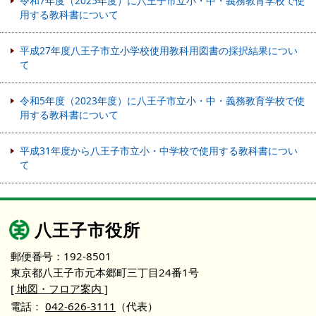
令和7年度（2025年度）に八王子市立小・中・義務教育学校で使
用する教科書について
平成27年度八王子市立小学校使用教科用図書の採択結果につい
て
令和5年度（2023年度）に八王子市立小・中・義務教育学校で使
用する教科書について
平成31年度から八王子市立小・中学校で使用する教科書につい
て
八王子市役所
郵便番号：192-8501
東京都八王子市元本郷町三丁目24番1号
[ 地図・フロア案内 ]
電話：
042-626-3111
（代表）