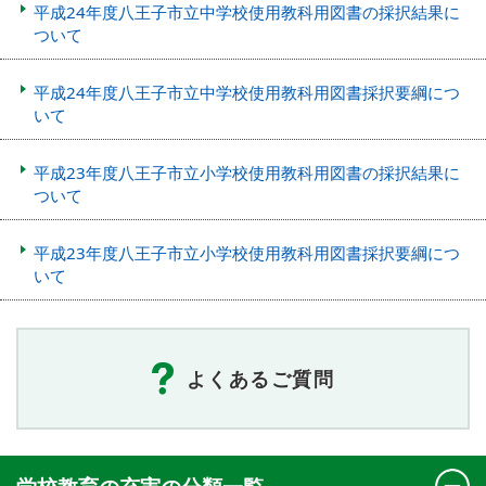
平成24年度八王子市立中学校使用教科用図書の採択結果に
ついて
平成24年度八王子市立中学校使用教科用図書採択要綱につ
いて
平成23年度八王子市立小学校使用教科用図書の採択結果に
ついて
平成23年度八王子市立小学校使用教科用図書採択要綱につ
いて
よくあるご質問