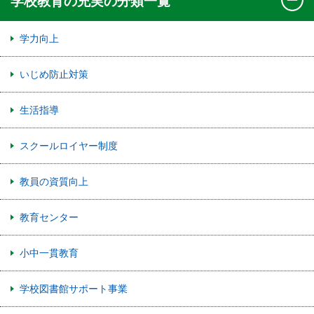
学校教育の充実の分類一覧
学力向上
いじめ防止対策
生活指導
スクールロイヤー制度
教員の資質向上
教育センター
小中一貫教育
学校図書館サポート事業