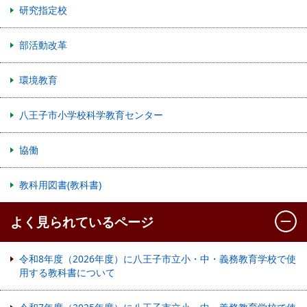
研究指定校
部活動改革
環境教育
八王子市小学校科学教育センター
協働
教科用図書(教科書)
よく見られているページ
令和8年度（2026年度）に八王子市立小・中・義務教育学校で使
用する教科書について