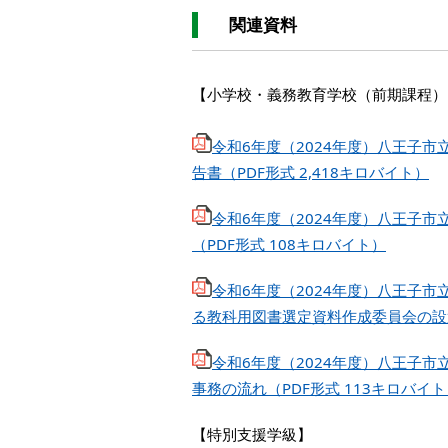
関連資料
【小学校・義務教育学校（前期課程）
令和6年度（2024年度）八王子
告書（PDF形式 2,418キロバイト）
令和6年度（2024年度）八王子
（PDF形式 108キロバイト）
令和6年度（2024年度）八王子
る教科用図書選定資料作成委員会の設置
令和6年度（2024年度）八王子
事務の流れ（PDF形式 113キロバイ
【特別支援学級】