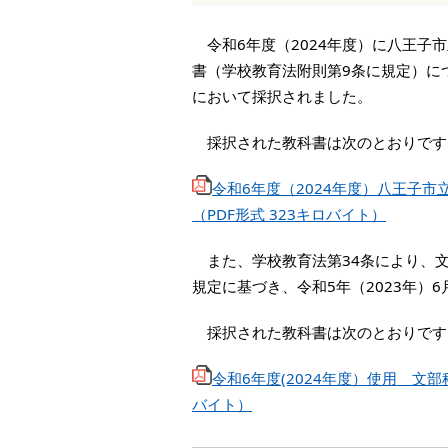
令和6年度（2024年度）に八王子
書（学校教育法附則第9条に規定）につ
において採択されました。
採択された教科書は次のとおりです
令和6年度（2024年度）八王子
（PDF形式 323キロバイト）
また、学校教育法第34条により、
規定に基づき、令和5年（2023年）
採択された教科書は次のとおりです
令和6年度(2024年度）使用 文
バイト）