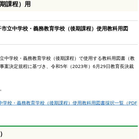
期課程）用
王子市立中学校・義務教育学校（後期課程）使用教科用図
市立中学校・義務教育学校（後期課程）で使用する教科用図書（教
案決定規程に基づき、令和5年（2023年）6月29日教育長決裁
。
立中学校・義務教育学校（後期課程）使用教科用図書採択一覧（PDF
）