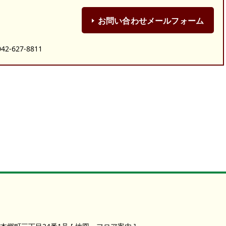
お問い合わせメールフォーム
-627-8811