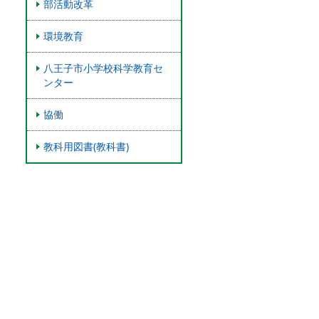
部活動改革
環境教育
八王子市小学校科学教育セ
ンター
協働
教科用図書(教科書)