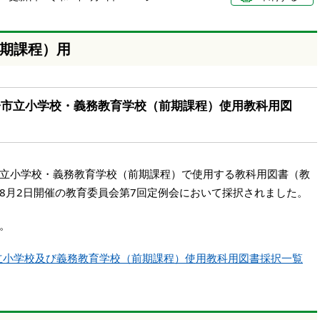
期課程）用
王子市立小学校・義務教育学校（前期課程）使用教科用図
市立小学校・義務教育学校（前期課程）で使用する教科用図書（教
）8月2日開催の教育委員会第7回定例会において採択されました。
。
市立小学校及び義務教育学校（前期課程）使用教科用図書採択一覧