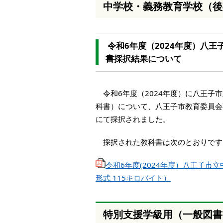
中学校・義務教育学校（後
令和6年度（2024年度）八
書採択結果について
令和6年度（2024年度）に八王子
科書）について、八王子市教育委員会事
にて採択されました。
採択された教科書は次のとおりです
令和6年度(2024年度）八王子市
形式 115キロバイト）
特別支援学級用（一般図書