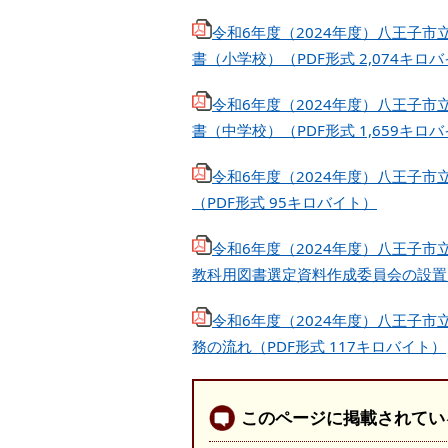
令和6年度（2024年度）八王子
書（小学校）（PDF形式 2,074キロ
令和6年度（2024年度）八王子
書（中学校）（PDF形式 1,659キロ
令和6年度（2024年度）八王子
（PDF形式 95キロバイト）
令和6年度（2024年度）八王子
教科用図書選定資料作成委員会の設置に
令和6年度（2024年度）八王子
務の流れ（PDF形式 117キロバイト）
このページに掲載されてい