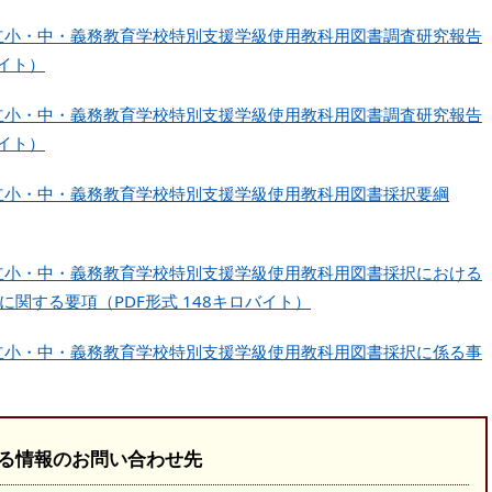
市立小・中・義務教育学校特別支援学級使用教科用図書調査研究報告
バイト）
市立小・中・義務教育学校特別支援学級使用教科用図書調査研究報告
バイト）
市立小・中・義務教育学校特別支援学級使用教科用図書採択要綱
市立小・中・義務教育学校特別支援学級使用教科用図書採択における
関する要項（PDF形式 148キロバイト）
市立小・中・義務教育学校特別支援学級使用教科用図書採択に係る事
る情報のお問い合わせ先