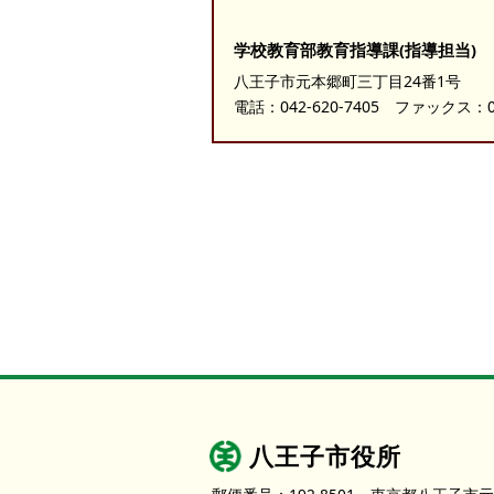
学校教育部教育指導課(指導担当)
八王子市元本郷町三丁目24番1号
電話：
042-620-7405
ファックス：042
八王子市役所