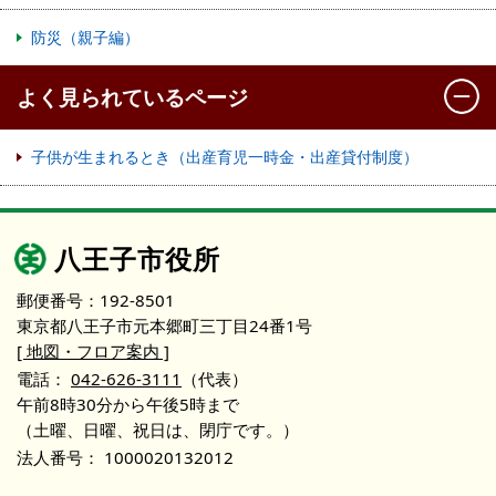
防災（親子編）
よく見られているページ
子供が生まれるとき（出産育児一時金・出産貸付制度）
八王子市役所
郵便番号：192-8501
東京都八王子市元本郷町三丁目24番1号
[ 地図・フロア案内 ]
電話：
042-626-3111
（代表）
午前8時30分から午後5時まで
（土曜、日曜、祝日は、閉庁です。）
法人番号：
1000020132012