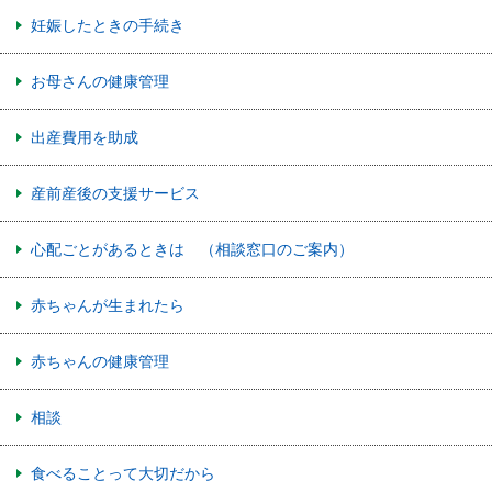
妊娠したときの手続き
お母さんの健康管理
出産費用を助成
産前産後の支援サービス
心配ごとがあるときは （相談窓口のご案内）
赤ちゃんが生まれたら
赤ちゃんの健康管理
相談
食べることって大切だから