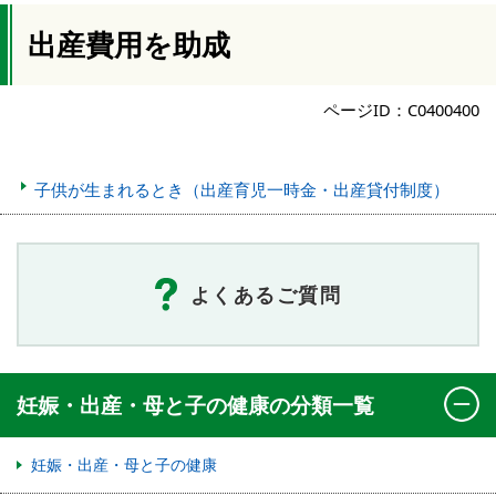
出産費用を助成
ページID：C0400400
子供が生まれるとき（出産育児一時金・出産貸付制度）
よくあるご質問
妊娠・出産・母と子の健康の分類一覧
妊娠・出産・母と子の健康