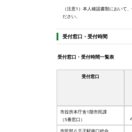
（注意1）本人確認書類において
ださい。
受付窓口・受付時間
受付窓口・受付時間一覧表
受付窓口
市役所本庁舎1階市民課
（5番窓口）
市民部八王子駅南口総合