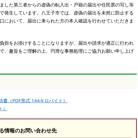
ました第三者からの虚偽の転入出・戸籍の届出や住民票の写し等
で発生しています。八王子市では、虚偽の届出を未然に防止する
口において、届出に来られた方の本人確認を行わせていただきま
負担をお掛けすることになりますが、届出や請求が適正に行われ
で、趣旨をご理解の上、円滑な事務処理にご協力お願い申し上げ
書（PDF形式 144キロバイト）
ト）
る情報のお問い合わせ先