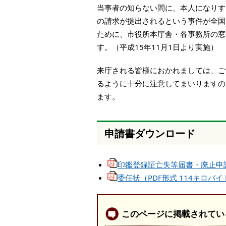
当事者の知らない間に、本人になりす
の請求が提出されるという事件が全国
ために、市役所本庁舎・各事務所の窓
す。（平成15年11月1日より実施）
来庁される皆様におかれましては、ご
るように十分に注意してまいりますの
ます。
申請書ダウンロード
印鑑登録証亡失等届書・廃止申請
委任状（PDF形式 114キロバイ
このページに掲載されてい