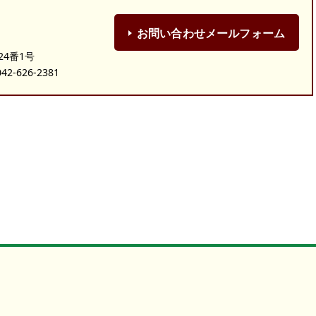
お問い合わせメールフォーム
24番1号
-626-2381