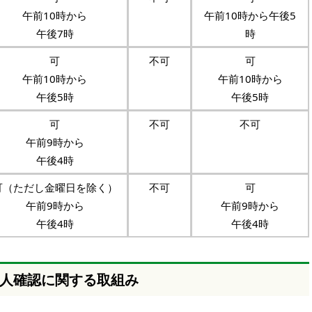
午前10時から
午前10時から午後5
午後7時
時
可
不可
可
午前10時から
午前10時から
午後5時
午後5時
可
不可
不可
午前9時から
午後4時
可（ただし金曜日を除く）
不可
可
午前9時から
午前9時から
午後4時
午後4時
人確認に関する取組み