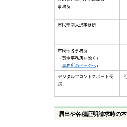
事務所
市民部南大沢事務所
市民部各事務所
（斎場事務所を除く）
（
事務所のページへ
）
デジタルフロントスポット長
房
届出や各種証明請求時の本