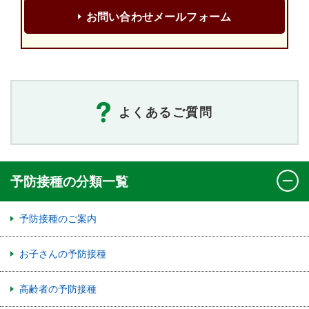
お問い合わせメールフォーム
よくあるご質問
予防接種の分類一覧
予防接種のご案内
お子さんの予防接種
高齢者の予防接種