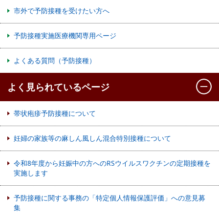
市外で予防接種を受けたい方へ
予防接種実施医療機関専用ページ
よくある質問（予防接種）
よく見られているページ
帯状疱疹予防接種について
妊婦の家族等の麻しん風しん混合特別接種について
令和8年度から妊娠中の方へのRSウイルスワクチンの定期接種を
実施します
予防接種に関する事務の「特定個人情報保護評価」への意見募
集