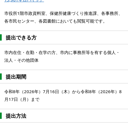
市役所1階市政資料室、保健所健康づくり推進課、各事務所、
各市民センター、各図書館においても閲覧可能です。
提出できる方
市内在住・在勤・在学の方、市内に事務所等を有する個人・
法人・その他団体
提出期間
令和8年（2026年）7月16日（木）から令和8年（2026年）8
月17日（月）まで
提出方法