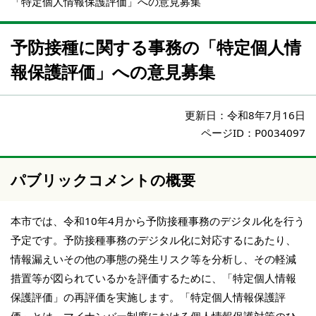
「特定個人情報保護評価」への意見募集
予防接種に関する事務の「特定個人情
報保護評価」への意見募集
更新日：
令和8年7月16日
ページID：P0034097
パブリックコメントの概要
本市では、令和10年4月から予防接種事務のデジタル化を行う
予定です。予防接種事務のデジタル化に対応するにあたり、
情報漏えいその他の事態の発生リスク等を分析し、その軽減
措置等が図られているかを評価するために、「特定個人情報
保護評価」の再評価を実施します。「特定個人情報保護評