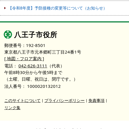
【令和8年度】予防接種の変更等について（お知らせ）
八王子市役所
郵便番号：192-8501
東京都八王子市元本郷町三丁目24番1号
[ 地図・フロア案内 ]
電話：
042-626-3111
（代表）
午前8時30分から午後5時まで
（土曜、日曜、祝日は、閉庁です。）
法人番号：
1000020132012
このサイトについて
プライバシーポリシー
免責事項
リンク集