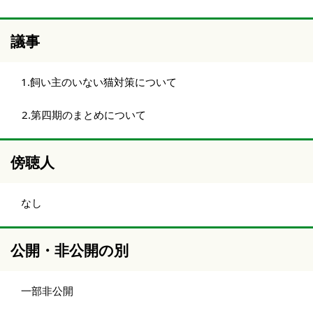
議事
1.飼い主のいない猫対策について
2.第四期のまとめについて
傍聴人
なし
公開・非公開の別
一部非公開