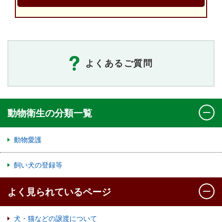
よくあるご質問
動物衛生の分類一覧
動物愛護
飼い犬の登録等
よく見られているページ
犬・猫などの譲渡について