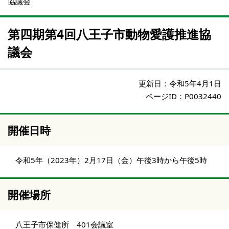
協議会
第四期第4回八王子市動物愛護推進協
議会
更新日：
令和5年4月1日
ページID：P0032440
開催日時
令和5年（2023年）2月17日（金）午後3時から午後5時
開催場所
八王子市保健所 401会議室