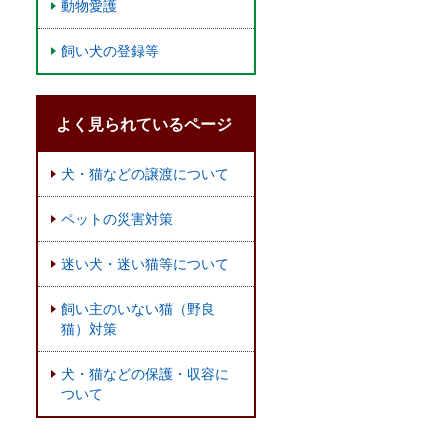
動物愛護
飼い犬の登録等
よく見られているページ
犬・猫などの譲渡について
ペットの災害対策
迷い犬・迷い猫等について
飼い主のいない猫（野良
猫）対策
犬・猫などの保護・収容に
ついて