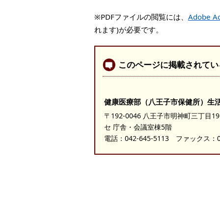
※PDFファイルの閲覧には、
Adobe Ac
れます)が必要です。
このページに掲載されてい
健康医療部（八王子市保健所）生
〒192-0046 八王子市明神町三丁目
セ 庁舎・会議室棟5階
電話：
042-645-5113
ファックス：042