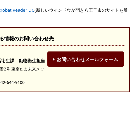
robat Reader DC
(新しいウインドウが開き八王子市のサイトを離
る情報のお問い合わせ先
お問い合わせメールフォーム
活衛生課 動物衛生担当
19番2号 東京たま未来メッ
-644-9100