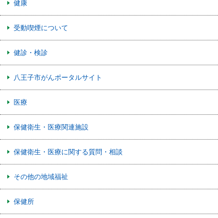
健康
受動喫煙について
健診・検診
八王子市がんポータルサイト
医療
保健衛生・医療関連施設
保健衛生・医療に関する質問・相談
その他の地域福祉
保健所