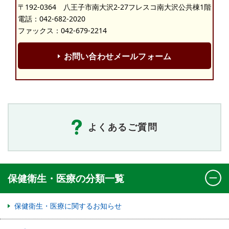
〒192-0364 八王子市南大沢2-27フレスコ南大沢公共棟1階
電話：
042-682-2020
ファックス：042-679-2214
お問い合わせメールフォーム
よくあるご質問
保健衛生・医療の分類一覧
保健衛生・医療に関するお知らせ