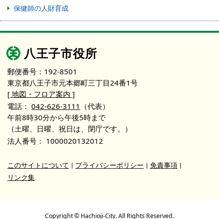
保健師の人財育成
八王子市役所
郵便番号：192-8501
東京都八王子市元本郷町三丁目24番1号
[ 地図・フロア案内 ]
電話：
042-626-3111
（代表）
午前8時30分から午後5時まで
（土曜、日曜、祝日は、閉庁です。）
法人番号：
1000020132012
このサイトについて
プライバシーポリシー
免責事項
リンク集
Copyright © Hachioji-City. All Rights Reserved.