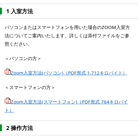
1 入室方法
パソコンまたはスマートフォンを用いた場合のZOOM入室方
法についてご案内いたします。詳しくは添付ファイルをご参
照ください。
＜パソコンの方＞
Zoom入室方法(パソコン)（PDF形式 1,712キロバイト）
＜スマートフォンの方＞
Zoom入室方法(スマートフォン)（PDF形式 764キロバイ
ト）
2 操作方法