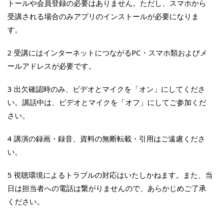
トールや会員登録の必要はありません。ただし、スマホから
受講される場合のみアプリのインストールが必要になりま
す。
2 受講にはインターネットにつながるPC・スマホ類およびメ
ールアドレスが必要です。
3 出欠確認時のみ、ビデオとマイクを「オン」にしてくださ
い。講話中は、ビデオとマイクを「オフ」にしてご参加くだ
さい。
4 講演の録画・録音、資料の無断転載・引用はご遠慮くださ
い。
5 視聴環境によるトラブルの対応はいたしかねます。また、当
日は担当者への電話は繋がりませんので、あらかじめご了承
ください。