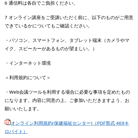
6 通信料は各自でご負担ください。
7 オンライン講座をご受講いただく前に、以下のものがご用意
できているかについてもご確認ください。
・パソコン、スマートフォン、タブレット端末（カメラやマ
イク、スピーカーがあるものが望ましい。）
・インターネット環境
＜利用規約について＞
・Web会議ツールを利用する場合に必要な事項を定めたもの
になります。内容に同意の上、ご参加いただきますよう、お
願いいたします。
オンライン利用規約(保健福祉センター)（PDF形式 469キ
ロバイト）