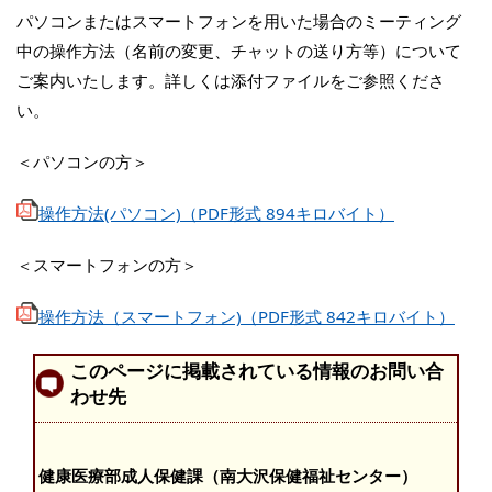
パソコンまたはスマートフォンを用いた場合のミーティング
中の操作方法（名前の変更、チャットの送り方等）について
ご案内いたします。詳しくは添付ファイルをご参照くださ
い。
＜パソコンの方＞
操作方法(パソコン)（PDF形式 894キロバイト）
＜スマートフォンの方＞
操作方法（スマートフォン)（PDF形式 842キロバイト）
このページに掲載されている情報のお問い合
わせ先
健康医療部成人保健課（南大沢保健福祉センター）