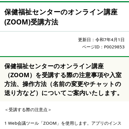
保健福祉センターのオンライン講座
(ZOOM)受講方法
更新日：
令和7年4月1日
ページID：P0029853
保健福祉センターのオンライン講座
（ZOOM）を受講する際の注意事項や入室
方法、操作方法（名前の変更やチャットの
送り方など）についてご案内いたします。
＜受講する際の注意点＞
1 Web会議ツール「ZOOM」を使用します。アプリのインス