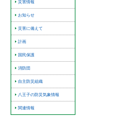
災害情報
お知らせ
災害に備えて
計画
国民保護
消防団
自主防災組織
八王子の防災気象情報
関連情報