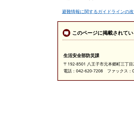
避難情報に関するガイドラインの改定
このページに掲載されてい
生活安全部防災課
〒192-8501 八王子市元本郷町三丁目
電話：
042-620-7208
ファックス：042