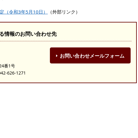
（令和3年5月10日）
（外部リンク）
る情報のお問い合わせ先
お問い合わせメールフォーム
24番1号
-626-1271