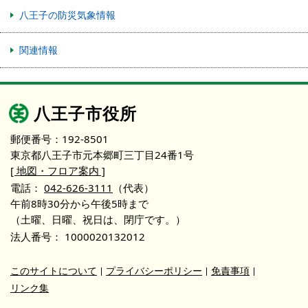
八王子の防災気象情報
関連情報
八王子市役所
郵便番号：192-8501
東京都八王子市元本郷町三丁目24番1号
[ 地図・フロア案内 ]
電話：
042-626-3111
（代表）
午前8時30分から午後5時まで
（土曜、日曜、祝日は、閉庁です。）
法人番号：
1000020132012
このサイトについて
プライバシーポリシー
免責事項
リンク集