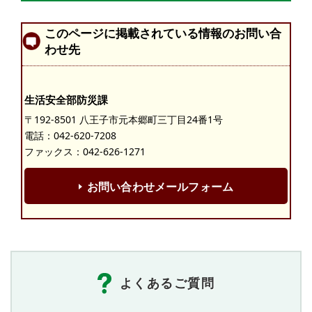
このページに掲載されている情報のお問い合
わせ先
生活安全部防災課
〒192-8501 八王子市元本郷町三丁目24番1号
電話：
042-620-7208
ファックス：042-626-1271
お問い合わせメールフォーム
よくあるご質問