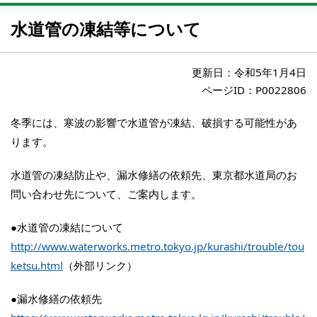
水道管の凍結等について
更新日：
令和5年1月4日
ページID：P0022806
冬季には、寒波の影響で水道管が凍結、破損する可能性があ
ります。
水道管の凍結防止や、漏水修繕の依頼先、東京都水道局のお
問い合わせ先について、ご案内します。
●水道管の凍結について
http://www.waterworks.metro.tokyo.jp/kurashi/trouble/tou
ketsu.html
（外部リンク）
●漏水修繕の依頼先