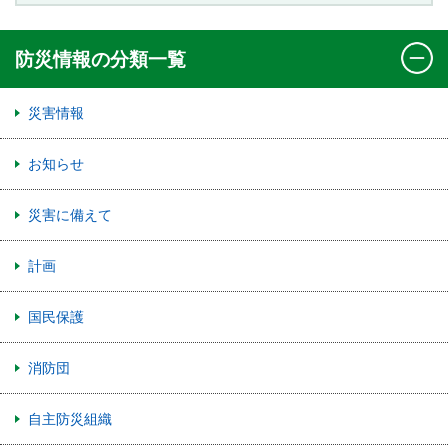
防災情報の分類一覧
災害情報
お知らせ
災害に備えて
計画
国民保護
消防団
自主防災組織