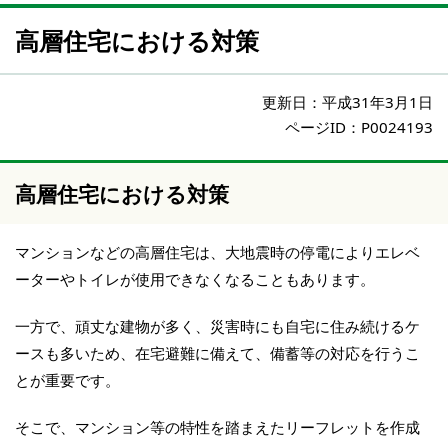
高層住宅における対策
更新日：
平成31年3月1日
ページID：P0024193
高層住宅における対策
マンションなどの高層住宅は、大地震時の停電によりエレベ
ーターやトイレが使用できなくなることもあります。
一方で、頑丈な建物が多く、災害時にも自宅に住み続けるケ
ースも多いため、在宅避難に備えて、備蓄等の対応を行うこ
とが重要です。
そこで、マンション等の特性を踏まえたリーフレットを作成