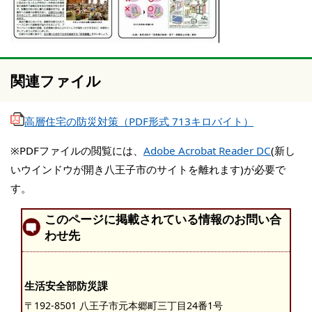
関連ファイル
高層住宅の防災対策（PDF形式 713キロバイト）
※PDFファイルの閲覧には、
Adobe Acrobat Reader DC
(新し
いウインドウが開き八王子市のサイトを離れます)が必要で
す。
このページに掲載されている情報のお問い合
わせ先
生活安全部防災課
〒192-8501 八王子市元本郷町三丁目24番1号