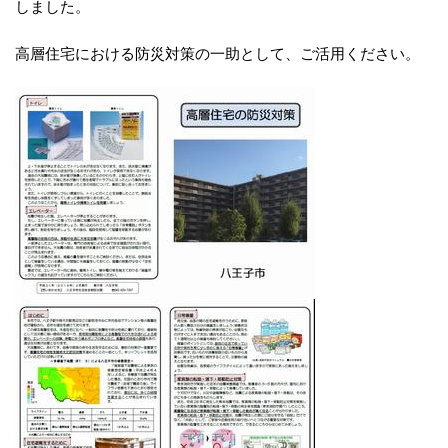
しました。
高層住宅における防災対策の一助として、ご活用ください。