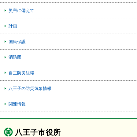
災害に備えて
計画
国民保護
消防団
自主防災組織
八王子の防災気象情報
関連情報
八王子市役所