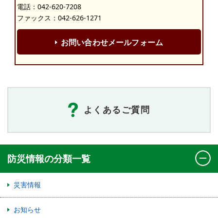
電話：
042-620-7208
ファックス：042-626-1271
お問い合わせメールフォーム
よくあるご質問
防災情報の分類一覧
災害情報
お知らせ