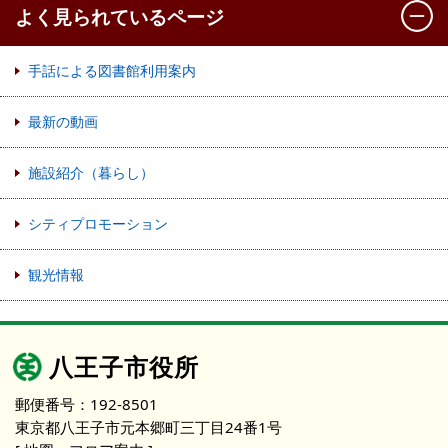
よく見られているページ
手話による図書館利用案内
最新の動画
施設紹介（暮らし）
シティプロモーション
観光情報
八王子市役所
郵便番号：192-8501
東京都八王子市元本郷町三丁目24番1号