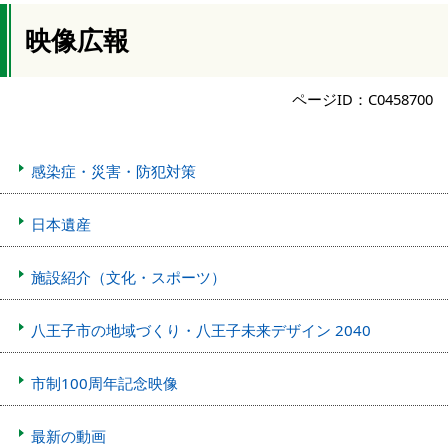
映像広報
ページID：C0458700
感染症・災害・防犯対策
日本遺産
施設紹介（文化・スポーツ）
八王子市の地域づくり・八王子未来デザイン 2040
市制100周年記念映像
最新の動画