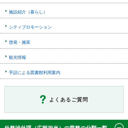
施設紹介（暮らし）
シティプロモーション
啓発・施策
観光情報
手話による図書館利用案内
よくあるご質問
外務渉外課（広報担当）の業務の分類一覧