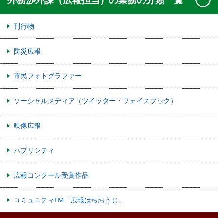
刊行物
防災広報
市民フォトグラファー
ソーシャルメディア（ツイッター・フェイスブック）
映像広報
パブリシティ
広報コンクール受賞作品
コミュニティFM「広報はちおうじ」