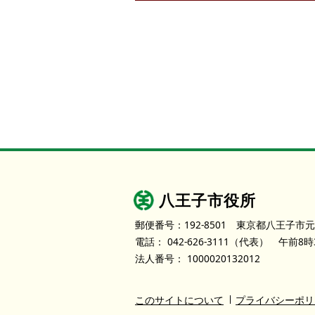
八王子市役所
郵便番号：192-8501
東京都八王子市元
電話：
042-626-3111
（代表）
午前8時
法人番号：
1000020132012
このサイトについて
プライバシーポリ