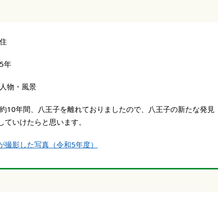
住
5年
人物・風景
約10年間、八王子を離れておりましたので、八王子の新たな発見
していけたらと思います。
が撮影した写真（令和5年度）