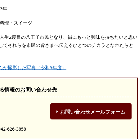
7年
料理・スイーツ
人生2度目の八王子市民となり、街にもっと興味を持ちたいと思い
してそれらを市民の皆さまへ伝えるひとつのチカラとなれたらと
んが撮影した写真（令和5年度）
る情報のお問い合わせ先
お問い合わせメールフォーム
）
-626-3858