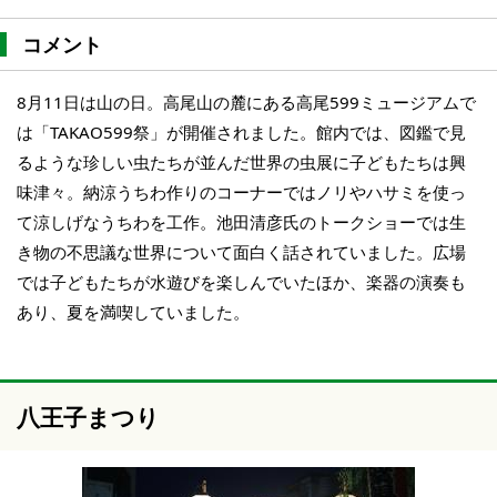
コメント
8月11日は山の日。高尾山の麓にある高尾599ミュージアムで
は「TAKAO599祭」が開催されました。館内では、図鑑で見
るような珍しい虫たちが並んだ世界の虫展に子どもたちは興
味津々。納涼うちわ作りのコーナーではノリやハサミを使っ
て涼しげなうちわを工作。池田清彦氏のトークショーでは生
き物の不思議な世界について面白く話されていました。広場
では子どもたちが水遊びを楽しんでいたほか、楽器の演奏も
あり、夏を満喫していました。
八王子まつり