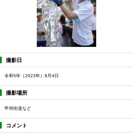
撮影日
令和5年（2023年）8月4日
撮影場所
甲州街道など
コメント