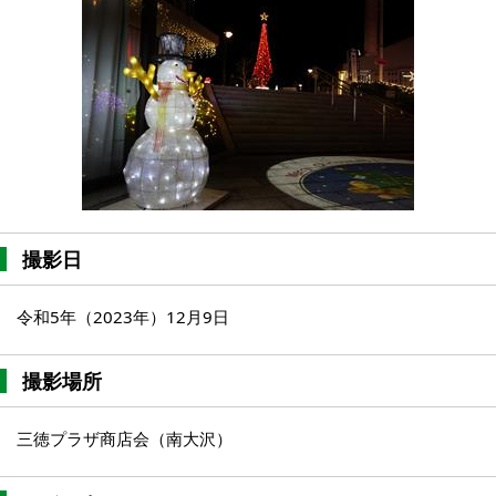
撮影日
令和5年（2023年）12月9日
撮影場所
三徳プラザ商店会（南大沢）