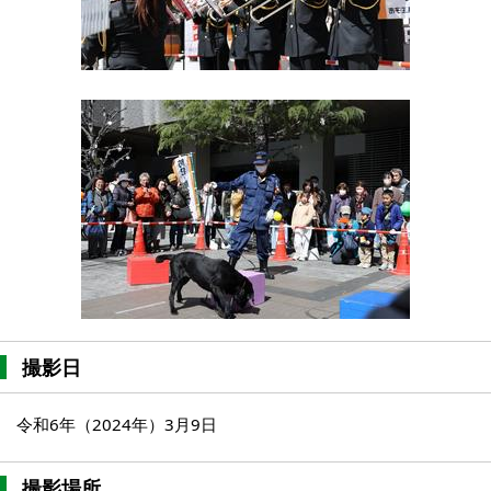
撮影日
令和6年（2024年）3月9日
撮影場所