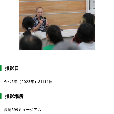
撮影日
令和5年（2023年）8月11日
撮影場所
高尾599ミュージアム