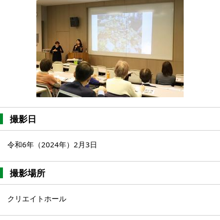
撮影日
令和6年（2024年）2月3日
撮影場所
クリエイトホール