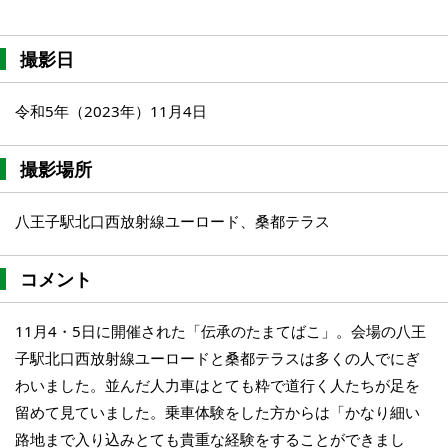
撮影日
令和5年（2023年）11月4日
撮影場所
八王子駅北口西放射線ユーロード、桑都テラス
コメント
11月4・5日に開催された「伝承のたまてばこ」。会場の八王
子駅北口西放射線ユーロードと桑都テラスは多くの人でにぎ
わいました。並んだ人力車はとても粋で道行く人たちが足を
留めて見ていました。乗車体験をした方からは「かなり細い
路地まで入り込みとても貴重な経験をすることができまし