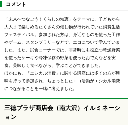
コメント
「未来へつなごう！くらしの知恵」をテーマに、子どもから
大人まで楽しめるたくさんの催し物が行われていた消費生活
フェスティバル。参加された方は、身近なものを使った工作
やゲーム、スタンプラリーなどで、エコについて学んでいま
した。また、試食コーナーでは、非常時にも役立つ乾燥野菜
を使ったケーキや冷凍保存の野菜を使ったおでんなどを実
食。美味しく食べながら、学ぶことができました。
ほかにも、「エシカル消費」に関する講座には多くの方が興
味を持って参加され、ちょっとしたエコ活動がエシカル消費
につながることを一緒に考えました。
三徳プラザ商店会（南大沢）イルミネーシ
ョン