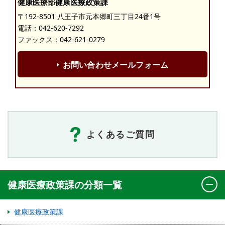
健康医療部健康医療政策課
〒192-8501 八王子市元本郷町三丁目24番1号
電話：
042-620-7292
ファックス：042-621-0279
お問い合わせメールフォーム
よくあるご質問
健康医療政策課の分類一覧
健康医療政策課