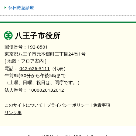
休日救急診療
八王子市役所
郵便番号：192-8501
東京都八王子市元本郷町三丁目24番1号
[ 地図・フロア案内 ]
電話：
042-626-3111
（代表）
午前8時30分から午後5時まで
（土曜、日曜、祝日は、閉庁です。）
法人番号：
1000020132012
このサイトについて
プライバシーポリシー
免責事項
リンク集