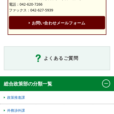
電話：
042-620-7266
ファックス：042-627-5939
お問い合わせメールフォーム
よくあるご質問
総合政策部の分類一覧
政策推進課
外務渉外課