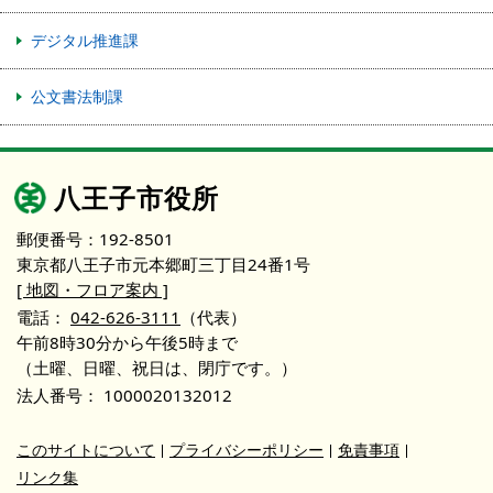
デジタル推進課
公文書法制課
八王子市役所
郵便番号：192-8501
東京都八王子市元本郷町三丁目24番1号
[ 地図・フロア案内 ]
電話：
042-626-3111
（代表）
午前8時30分から午後5時まで
（土曜、日曜、祝日は、閉庁です。）
法人番号：
1000020132012
このサイトについて
プライバシーポリシー
免責事項
リンク集