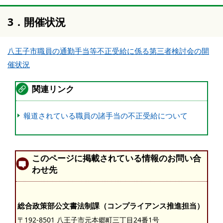
3．開催状況
八王子市職員の通勤手当等不正受給に係る第三者検討会の開
催状況
関連リンク
報道されている職員の諸手当の不正受給について
このページに掲載されている情報のお問い合
わせ先
総合政策部公文書法制課（コンプライアンス推進担当）
〒192-8501 八王子市元本郷町三丁目24番1号