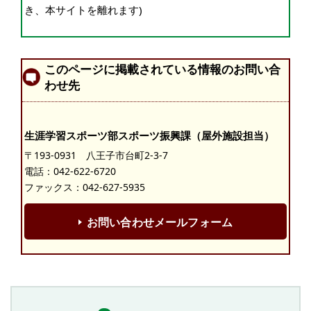
き、本サイトを離れます)
このページに掲載されている情報のお問い合
わせ先
生涯学習スポーツ部スポーツ振興課（屋外施設担当）
〒193-0931 八王子市台町2-3-7
電話：
042-622-6720
ファックス：042-627-5935
お問い合わせメールフォーム