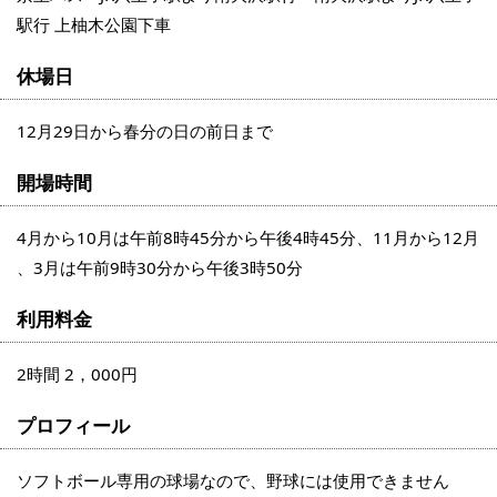
駅行 上柚木公園下車
休場日
12月29日から春分の日の前日まで
開場時間
4月から10月は午前8時45分から午後4時45分、11月から12月
、3月は午前9時30分から午後3時50分
利用料金
2時間 2，000円
プロフィール
ソフトボール専用の球場なので、野球には使用できません