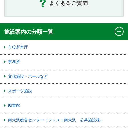
よくあるご質問
施設案内の分類一覧
市役所本庁
事務所
文化施設・ホールなど
スポーツ施設
図書館
南大沢総合センター（フレスコ南大沢 公共施設棟）