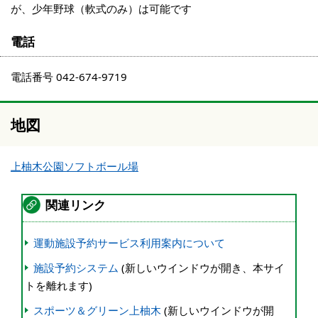
が、少年野球（軟式のみ）は可能です
電話
電話番号 042-674-9719
地図
上柚木公園ソフトボール場
関連リンク
運動施設予約サービス利用案内について
施設予約システム
(新しいウインドウが開き、本サイ
トを離れます)
スポーツ＆グリーン上柚木
(新しいウインドウが開