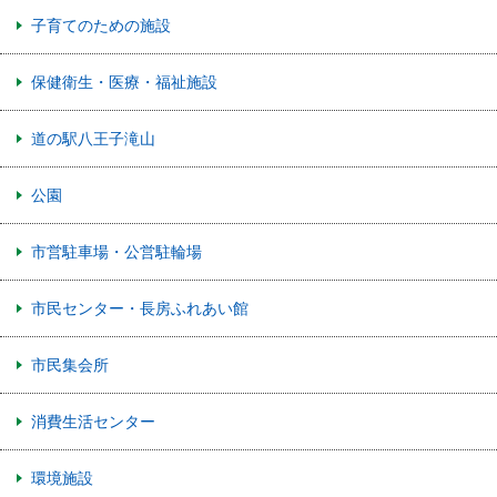
子育てのための施設
保健衛生・医療・福祉施設
道の駅八王子滝山
公園
市営駐車場・公営駐輪場
市民センター・長房ふれあい館
市民集会所
消費生活センター
環境施設