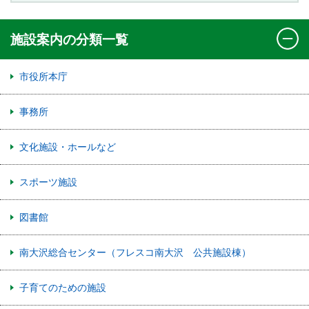
施設案内の分類一覧
市役所本庁
事務所
文化施設・ホールなど
スポーツ施設
図書館
南大沢総合センター（フレスコ南大沢 公共施設棟）
子育てのための施設