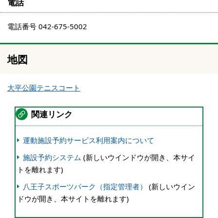
電話
電話番号 042-675-5002
地図
大平公園テニスコート
関連リンク
運動施設予約サービス利用案内について
施設予約システム
(新しいウインドウが開き、本サイ
トを離れます)
八王子スポーツパーク（指定管理者）
(新しいウイン
ドウが開き、本サイトを離れます)