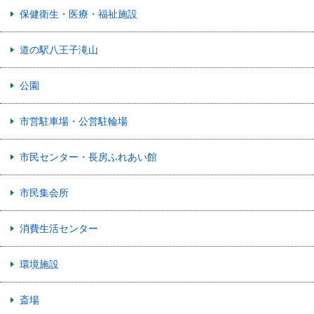
保健衛生・医療・福祉施設
道の駅八王子滝山
公園
市営駐車場・公営駐輪場
市民センター・長房ふれあい館
市民集会所
消費生活センター
環境施設
斎場