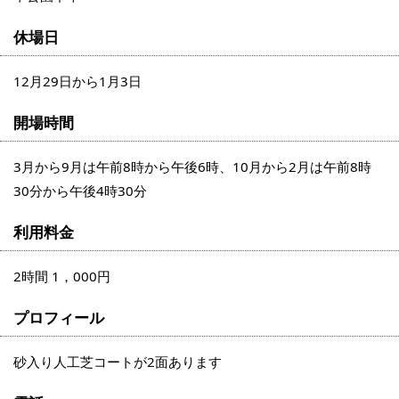
休場日
12月29日から1月3日
開場時間
3月から9月は午前8時から午後6時、10月から2月は午前8時
30分から午後4時30分
利用料金
2時間 1，000円
プロフィール
砂入り人工芝コートが2面あります