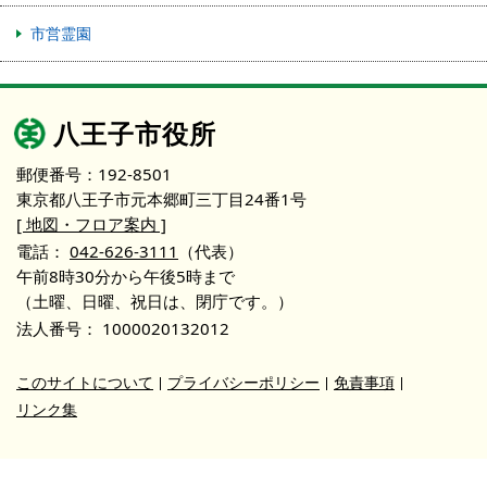
市営霊園
八王子市役所
郵便番号：192-8501
東京都八王子市元本郷町三丁目24番1号
[ 地図・フロア案内 ]
電話：
042-626-3111
（代表）
午前8時30分から午後5時まで
（土曜、日曜、祝日は、閉庁です。）
法人番号：
1000020132012
このサイトについて
プライバシーポリシー
免責事項
リンク集