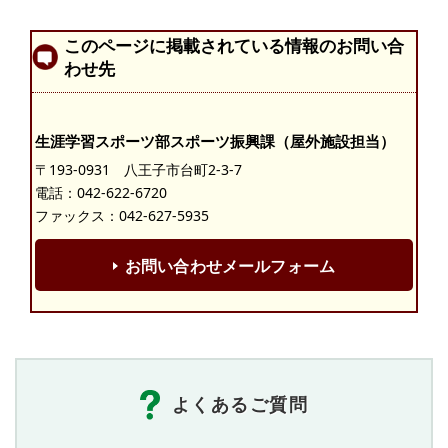
このページに掲載されている情報のお問い合
わせ先
生涯学習スポーツ部スポーツ振興課（屋外施設担当）
〒193-0931 八王子市台町2-3-7
電話：
042-622-6720
ファックス：042-627-5935
お問い合わせメールフォーム
よくあるご質問