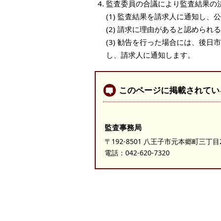
監査委員の合議により監査結果の
(1) 監査結果を請求人に通知し、
(2) 請求に理由があると認めら
(3) 勧告を行った場合には、後
し、請求人に通知します。
このページに掲載されてい
監査事務局
〒192-8501 八王子市元本郷町三丁目
電話：
042-620-7320