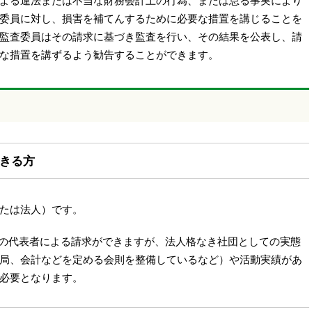
よる違法または不当な財務会計上の行為、または怠る事実により
委員に対し、損害を補てんするために必要な措置を講じることを
監査委員はその請求に基づき監査を行い、その結果を公表し、請
な措置を講ずるよう勧告することができます。
できる方
たは法人）です。
の代表者による請求ができますが、法人格なき社団としての実態
局、会計などを定める会則を整備しているなど）や活動実績があ
必要となります。