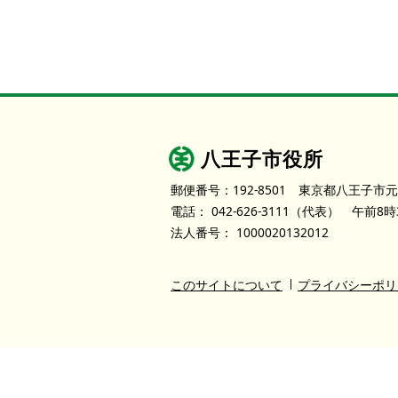
八王子市役所
郵便番号：192-8501
東京都八王子市元
電話：
042-626-3111
（代表）
午前8時
法人番号：
1000020132012
このサイトについて
プライバシーポリ