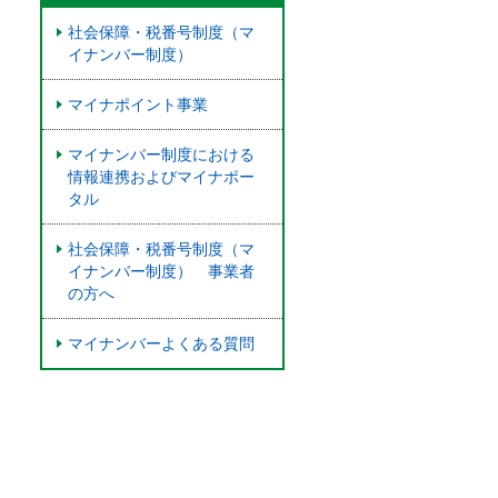
社会保障・税番号制度（マ
イナンバー制度）
マイナポイント事業
マイナンバー制度における
情報連携およびマイナポー
タル
社会保障・税番号制度（マ
イナンバー制度） 事業者
の方へ
マイナンバーよくある質問