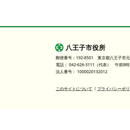
八王子市役所
郵便番号：192-8501
東京都八王子市元
電話：
042-626-3111
（代表）
午前8時
法人番号：
1000020132012
このサイトについて
プライバシーポリ