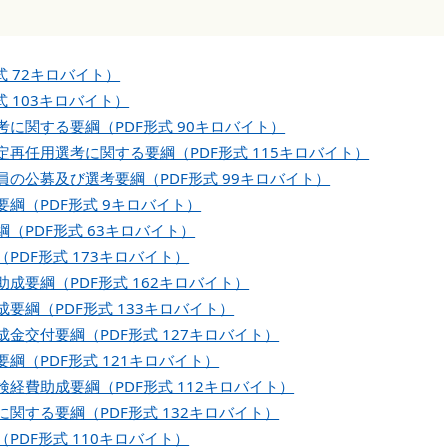
 72キロバイト）
 103キロバイト）
に関する要綱（PDF形式 90キロバイト）
再任用選考に関する要綱（PDF形式 115キロバイト）
の公募及び選考要綱（PDF形式 99キロバイト）
綱（PDF形式 9キロバイト）
（PDF形式 63キロバイト）
PDF形式 173キロバイト）
成要綱（PDF形式 162キロバイト）
要綱（PDF形式 133キロバイト）
金交付要綱（PDF形式 127キロバイト）
綱（PDF形式 121キロバイト）
経費助成要綱（PDF形式 112キロバイト）
関する要綱（PDF形式 132キロバイト）
PDF形式 110キロバイト）