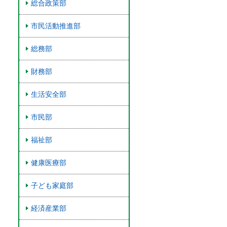
総合政策部
市民活動推進部
総務部
財務部
生活安全部
市民部
福祉部
健康医療部
子ども家庭部
経済産業部