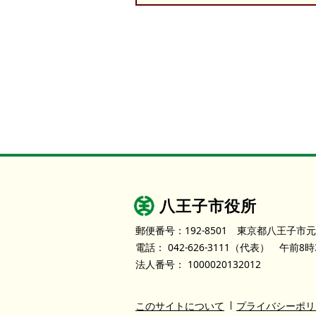
八王子市役所
郵便番号：192-8501
東京都八王子市元
電話：
042-626-3111
（代表）
午前8時
法人番号：
1000020132012
このサイトについて
プライバシーポリ