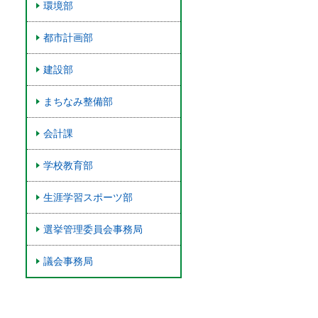
環境部
都市計画部
建設部
まちなみ整備部
会計課
学校教育部
生涯学習スポーツ部
選挙管理委員会事務局
議会事務局