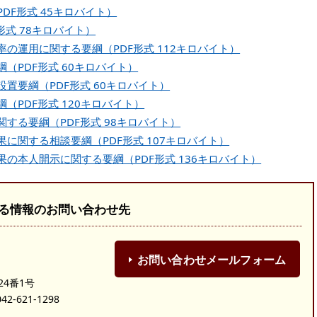
DF形式 45キロバイト）
形式 78キロバイト）
の運用に関する要綱（PDF形式 112キロバイト）
（PDF形式 60キロバイト）
置要綱（PDF形式 60キロバイト）
（PDF形式 120キロバイト）
する要綱（PDF形式 98キロバイト）
に関する相談要綱（PDF形式 107キロバイト）
の本人開示に関する要綱（PDF形式 136キロバイト）
る情報のお問い合わせ先
お問い合わせメールフォーム
24番1号
-621-1298