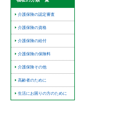
介護保険の認定審査
介護保険の資格
介護保険の給付
介護保険の保険料
介護保険その他
高齢者のために
生活にお困りの方のために