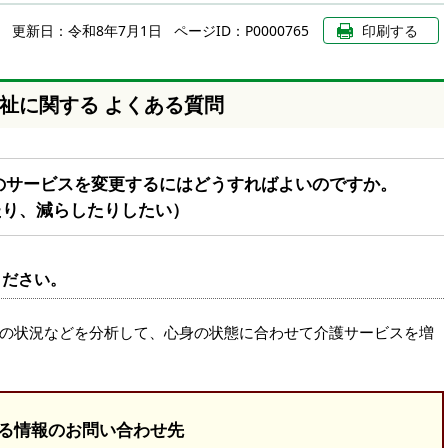
更新日：
令和8年7月1日
ページID：P0000765
印刷する
祉に関する よくある質問
のサービスを変更するにはどうすればよいのですか。
り、減らしたりしたい）
ください。
の状況などを分析して、心身の状態に合わせて介護サービスを増
る情報のお問い合わせ先