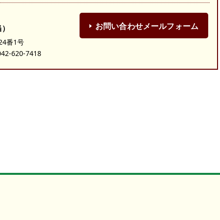
お問い合わせメールフォーム
当）
24番1号
-620-7418