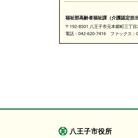
福祉部高齢者福祉課（介護認定担
〒192-8501 八王子市元本郷町三丁目
電話：
042-620-7416
ファックス：042
八王子市役所